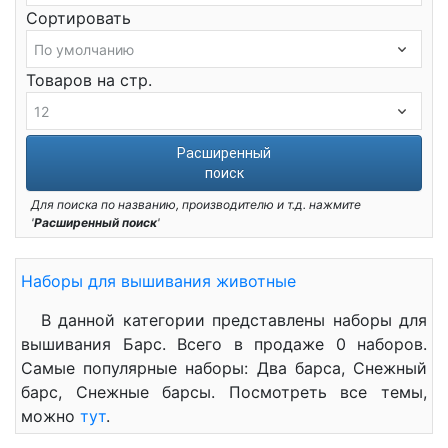
Сортировать
Товаров на стр.
Расширенный
поиск
Для поиска по названию, производителю и т.д. нажмите
'
Расширенный поиск
'
Наборы для вышивания животные
В данной категории представлены наборы для
вышивания Барс. Всего в продаже 0 наборов.
Самые популярные наборы: Два барса, Снежный
барс, Снежные барсы. Посмотреть все темы,
можно
тут
.