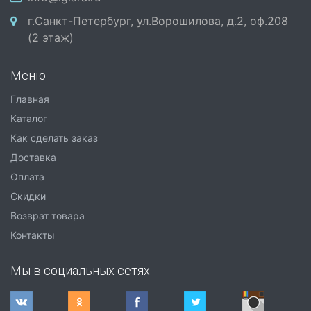
г.Санкт-Петербург, ул.Ворошилова, д.2, оф.208
(2 этаж)
Меню
Главная
Каталог
Как сделать заказ
Доставка
Оплата
Скидки
Возврат товара
Контакты
Мы в социальных сетях