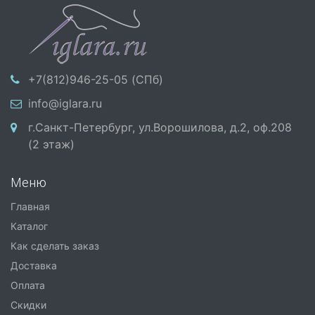
+7(812)946-25-05 (СПб)
info@iglara.ru
г.Санкт-Петербург, ул.Ворошилова, д.2, оф.208
(2 этаж)
Меню
Главная
Каталог
Как сделать заказ
Доставка
Оплата
Скидки