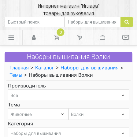
Интернет-магазин "Иглара"
товары для рукоделия
0
Наборы вышивания Волки
Главная
>
Каталог
>
Наборы для вышивания
>
Темы
> Наборы вышивания Волки
Производитель
Тема
Категория