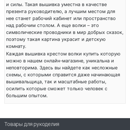
и силы. Такая вышивка уместна в качестве
презента руководителю, а лучшим местом для
нее станет рабочий кабинет или пространство
над рабочим столом. А еще волки – это
символические проводники в мир добрых сказок,
поэтому такая картина украсит и детскую
комнату.
Каждая вышивка крестом волки купить которую
можно в нашем онлайн-магазине, уникальна и
неповторима. Здесь вы найдете как несложные
схемы, с которыми справится даже начинающая
вышивальщица, так и масштабные работы,
осилить которые сможет только человек с
большим опытом.
Товары для рукоделия