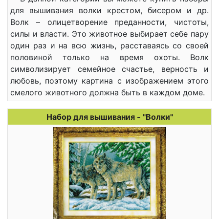
для вышивания волки крестом, бисером и др.
Волк – олицетворение преданности, чистоты,
силы и власти. Это животное выбирает себе пару
один раз и на всю жизнь, расставаясь со своей
половиной только на время охоты. Волк
символизирует семейное счастье, верность и
любовь, поэтому картина с изображением этого
смелого животного должна быть в каждом доме.
Набор для вышивания - "Волки"