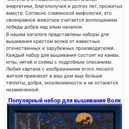
энергетики, благополучия и долгих лет, прожитых
вместе. Согласно славянской мифологии, это
своенравное животное считается воплощением
победы добра над злым началом.
В нашем каталоге представлены наборы для
вышивания крестом волки от известных
отечественных и зарубежных производителей.
Каждый набор для вышивания состоит из канвы,
иглы, нитей и схемы с подробным описанием.
Любая картина с изображением этого лесного
жителя привнесет в ваш дом еще больше
теплоты, добра, эксклюзивности и не останется
незамеченной.
Популярный набор для вышивания Волк