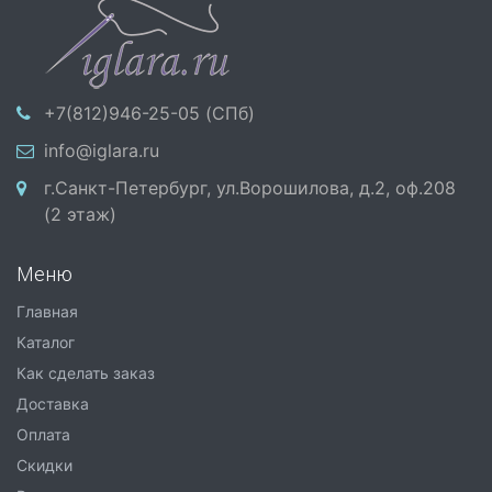
+7(812)946-25-05 (СПб)
info@iglara.ru
г.Санкт-Петербург, ул.Ворошилова, д.2, оф.208
(2 этаж)
Меню
Главная
Каталог
Как сделать заказ
Доставка
Оплата
Скидки