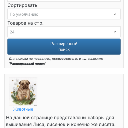
Сортировать
Товаров на стр.
Расширенный
поиск
Для поиска по названию, производителю и т.д. нажмите
'
Расширенный поиск
'
Животные
На данной странице представлены наборы для
вышивания Лиса, лисенок и конечно же лисята.