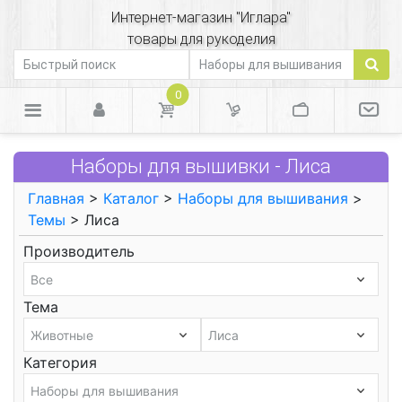
Интернет-магазин "Иглара"
товары для рукоделия
0
Наборы для вышивки - Лиса
Главная
>
Каталог
>
Наборы для вышивания
>
Темы
> Лиса
Производитель
Тема
Категория