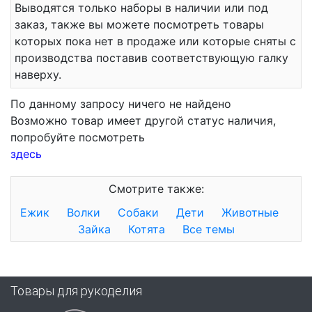
Выводятся только наборы в наличии или под
заказ, также вы можете посмотреть товары
которых пока нет в продаже или которые сняты с
производства поставив соответствующую галку
наверху.
По данному запросу ничего не найдено
Возможно товар имеет другой статус наличия,
попробуйте посмотреть
здесь
Смотрите также:
Ежик
Волки
Собаки
Дети
Животные
Зайка
Котята
Все темы
Товары для рукоделия