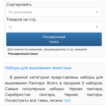
Сортировать
Товаров на стр.
Расширенный
поиск
Для поиска по названию, производителю и т.д. нажмите
'
Расширенный поиск
'
Наборы для вышивания животные
В данной категории представлены наборы для
вышивания Пантера. Всего в продаже 0 наборов.
Самые популярные наборы: Черная пантера,
Серебристая пантера, Черная пантера.
Посмотреть все темы, можно
тут
.