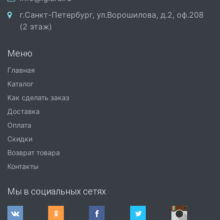
г.Санкт-Петербург, ул.Ворошилова, д.2, оф.208
(2 этаж)
Меню
Главная
Каталог
Как сделать заказ
Доставка
Оплата
Скидки
Возврат товара
Контакты
Мы в социальных сетях