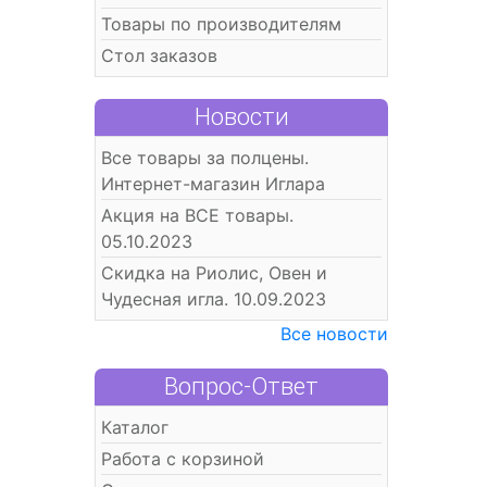
Товары по производителям
Стол заказов
Новости
Все товары за полцены.
Интернет-магазин Иглара
Акция на ВСЕ товары.
05.10.2023
Скидка на Риолис, Овен и
Чудесная игла. 10.09.2023
Все новости
Вопрос-Ответ
Каталог
Работа с корзиной