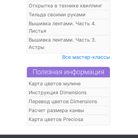
Открытка в технике квиллинг
Тильда своими руками
Вышивка лентами. Часть 4.
Листья
Вышивка лентами. Часть 3.
Астры
Все мастер-классы
Полезная информация
Карта цветов мулине
Инструкция Dimensions
Перевод цветов Dimensions
Расчет размера канвы
Карта цветов Preciosa