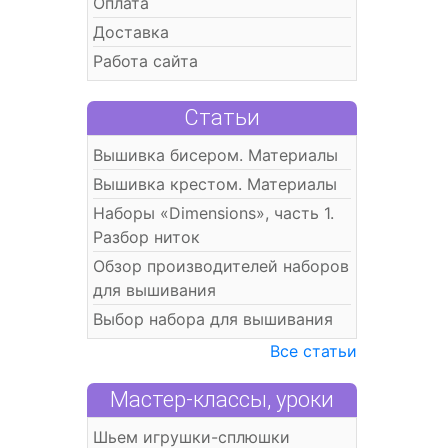
Оплата
Доставка
Работа сайта
Статьи
Вышивка бисером. Материалы
Вышивка крестом. Материалы
Наборы «Dimensions», часть 1.
Разбор ниток
Обзор производителей наборов
для вышивания
Выбор набора для вышивания
Все статьи
Мастер-классы, уроки
Шьем игрушки-сплюшки