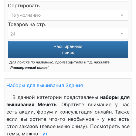
Сортировать
Товаров на стр.
Расширенный
поиск
Для поиска по названию, производителю и т.д. нажмите
'
Расширенный поиск
'
Наборы для вышивания Здания
В данной категории представлены
наборы для
вышивания Мечеть
. Обратите внимание у нас
есть акции, форум и консультация онлайн. Также
если вы хотите что-то необычное - у нас есть
стол заказов (левое меню снизу). Посмотреть все
темы, можно
тут