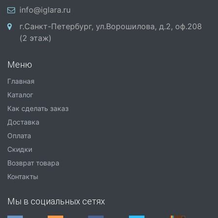
info@iglara.ru
г.Санкт-Петербург, ул.Ворошилова, д.2, оф.208
(2 этаж)
Меню
Главная
Каталог
Как сделать заказ
Доставка
Оплата
Скидки
Возврат товара
Контакты
Мы в социальных сетях