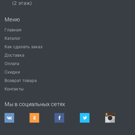
(2 этаж)
Меню
Главная
Каталог
Как сделать заказ
Доставка
Оплата
Скидки
Возврат товара
Контакты
Мы в социальных сетях