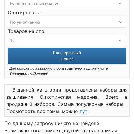
Сортировать
Товаров на стр.
Расширенный
поиск
Для поиска по названию, производителю и т.д. нажмите
'
Расширенный поиск
'
В данной категории представлены наборы для
вышивания Сикстинская мадонна. Всего в
продаже 0 наборов. Самые популярные наборы: .
Посмотреть все темы, можно
тут
.
По данному запросу ничего не найдено
Возможно товар имеет другой статус наличия,