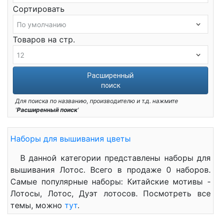
Сортировать
Товаров на стр.
Расширенный
поиск
Для поиска по названию, производителю и т.д. нажмите
'
Расширенный поиск
'
Наборы для вышивания цветы
В данной категории представлены наборы для
вышивания Лотос. Всего в продаже 0 наборов.
Самые популярные наборы: Китайские мотивы -
Лотосы, Лотос, Дуэт лотосов. Посмотреть все
темы, можно
тут
.