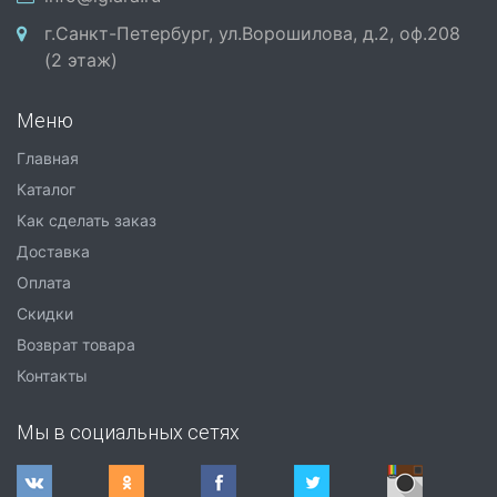
г.Санкт-Петербург, ул.Ворошилова, д.2, оф.208
(2 этаж)
Меню
Главная
Каталог
Как сделать заказ
Доставка
Оплата
Скидки
Возврат товара
Контакты
Мы в социальных сетях