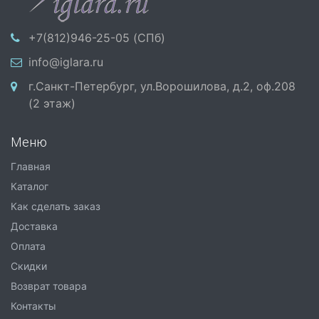
+7(812)946-25-05 (СПб)
info@iglara.ru
г.Санкт-Петербург, ул.Ворошилова, д.2, оф.208
(2 этаж)
Меню
Главная
Каталог
Как сделать заказ
Доставка
Оплата
Скидки
Возврат товара
Контакты