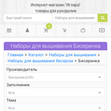
Интернет-магазин "Иглара"
товары для рукоделия
0
Наборы для вышивания Бисеринка
Главная
>
Каталог
>
Наборы для вышивания
>
Наборы для вышивания бисером
> Бисеринка
Производитель
Заполнение
Тема