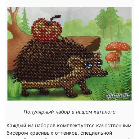
Популярный набор в нашем каталоге
Каждый из наборов комплектуется качественным
бисером красивых оттенков, специальной