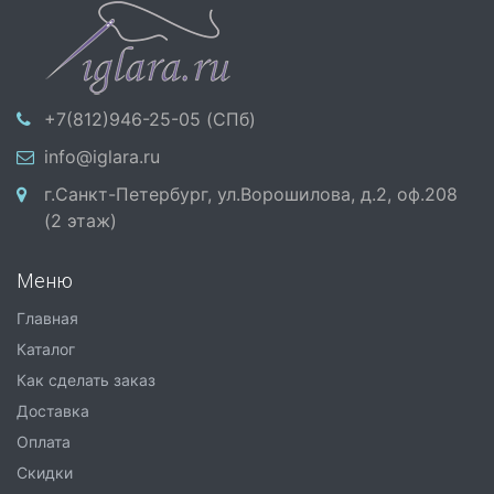
+7(812)946-25-05 (СПб)
info@iglara.ru
г.Санкт-Петербург, ул.Ворошилова, д.2, оф.208
(2 этаж)
Меню
Главная
Каталог
Как сделать заказ
Доставка
Оплата
Скидки