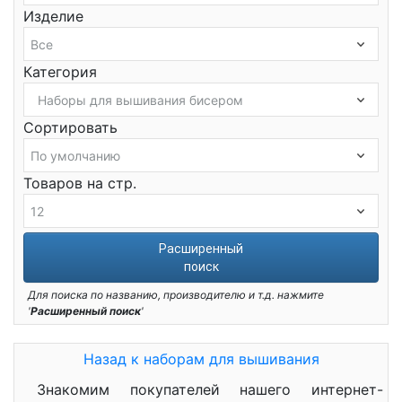
Изделие
Категория
Сортировать
Товаров на стр.
Расширенный
поиск
Для поиска по названию, производителю и т.д. нажмите
'
Расширенный поиск
'
Назад к наборам для вышивания
Знакомим покупателей нашего интернет-