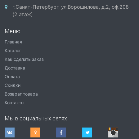
г.Санкт-Петербург, ул.Ворошилова, д.2, оф.208
(2 этаж)
Меню
Главная
Каталог
Как сделать заказ
Доставка
Оплата
Скидки
Возврат товара
Контакты
Мы в социальных сетях