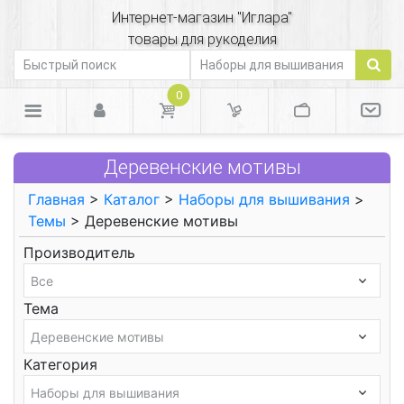
Интернет-магазин "Иглара"
товары для рукоделия
0
Деревенские мотивы
Главная
>
Каталог
>
Наборы для вышивания
>
Темы
> Деревенские мотивы
Производитель
Тема
Категория