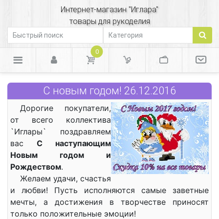
Интернет-магазин "Иглара"
товары для рукоделия
0
С новым годом! 26.12.2016
Дорогие покупатели,
от всего коллектива
`Иглары` поздравляем
вас
С наступающим
Новым годом и
Рождеством
.
Желаем удачи, счастья
и любви! Пусть исполняются самые заветные
мечты, а достижения в творчестве приносят
только положительные эмоции!