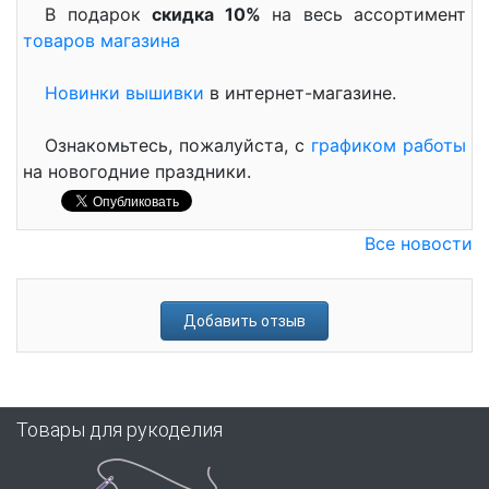
В подарок
скидка 10%
на весь ассортимент
товаров магазина
Новинки вышивки
в интернет-магазине.
Ознакомьтесь, пожалуйста, с
графиком работы
на новогодние праздники.
Все новости
Добавить отзыв
Товары для рукоделия