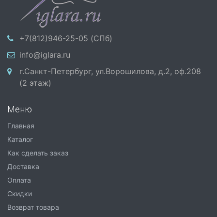
+7(812)946-25-05 (СПб)
info@iglara.ru
г.Санкт-Петербург, ул.Ворошилова, д.2, оф.208
(2 этаж)
Меню
Главная
Каталог
Как сделать заказ
Доставка
Оплата
Скидки
Возврат товара