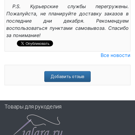
P.S. Курьерские службы перегружены.
Пожалуйста, не планируйте доставку заказов в
последние дни декабря. Рекомендуем
воспользоваться пунктами самовывоза. Спасибо
за понимание!
Все новости
Добавить отзыв
Товары для рукоделия