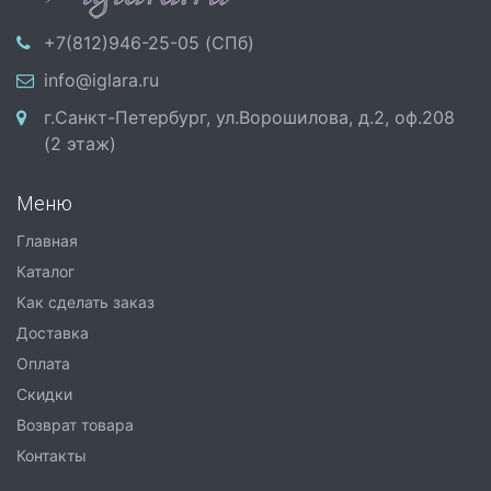
+7(812)946-25-05 (СПб)
info@iglara.ru
г.Санкт-Петербург, ул.Ворошилова, д.2, оф.208
(2 этаж)
Меню
Главная
Каталог
Как сделать заказ
Доставка
Оплата
Скидки
Возврат товара
Контакты