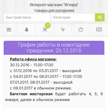
Интернет-магазин "Иглара"
товары для рукоделия
0
График работы в новогодние
праздники. 26.12.2016
Работа офиса магазина:
30.12.2016 - 11.00-17.00
с 31.12.2016 по 03.01.2017 - выходной
с 04.01.2017 по 06.01.2017 - 11.00-17.00
07.01.2017, 08.01.2017 - выходной
с 09.01.2017 в обычном режиме.
Багетная мастерская
будет работать 4, 5, 6
января, далее в обычном режиме