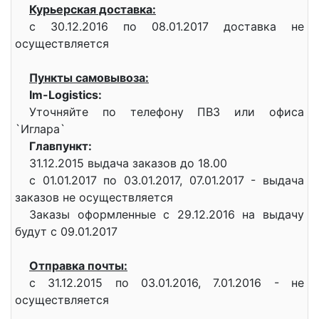
Курьерская доставка:
с 30.12.2016 по 08.01.2017 доставка не
осуществляется
Пункты самовывоза:
Im-Logistics:
Уточняйте по телефону ПВЗ или офиса
`Иглара`
Главпункт:
31.12.2015 выдача заказов до 18.00
с 01.01.2017 по 03.01.2017, 07.01.2017 - выдача
заказов не осуществляется
Заказы оформленные с 29.12.2016 на выдачу
будут с 09.01.2017
Отправка почты:
c 31.12.2015 по 03.01.2016, 7.01.2016 - не
осуществляется