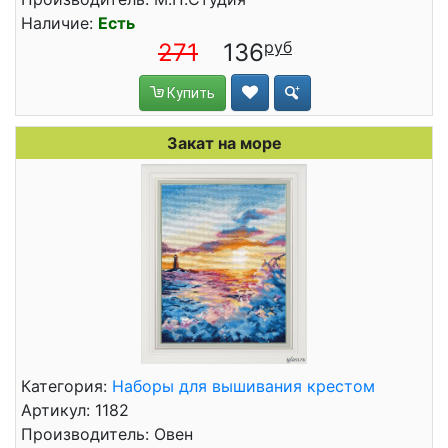
Наличие:
Есть
271
136
Купить
Закат на море
Категория:
Наборы для вышивания крестом
Артикул: 1182
Производитель: Овен