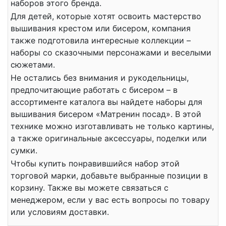
наборов этого бренда.
Для детей, которые хотят освоить мастерство
вышивания крестом или бисером, компания
также подготовила интересные коллекции –
наборы со сказочными персонажами и веселыми
сюжетами.
Не остались без внимания и рукодельницы,
предпочитающие работать с бисером – в
ассортименте каталога вы найдете наборы для
вышивания бисером «Матренин посад». В этой
технике можно изготавливать не только картины,
а также оригинальные аксессуары, поделки или
сумки.
Чтобы купить понравившийся набор этой
торговой марки, добавьте выбранные позиции в
корзину. Также вы можете связаться с
менеджером, если у вас есть вопросы по товару
или условиям доставки.