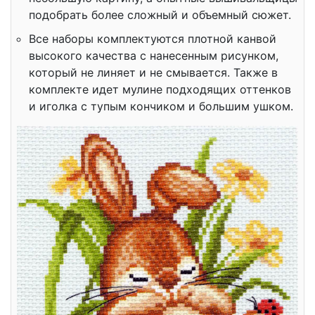
подобрать более сложный и объемный сюжет.
Все наборы комплектуются плотной канвой
высокого качества с нанесенным рисунком,
который не линяет и не смывается. Также в
комплекте идет мулине подходящих оттенков
и иголка с тупым кончиком и большим ушком.