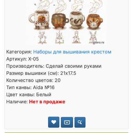
Категория:
Наборы для вышивания крестом
Артикул: Х-05
Производитель: Сделай своими руками
Размер вышивки (см): 21x17.5
Количество цветов: 20
Тип канвы: Aida №16
Цвет канвы: Белый
Наличие:
Нет в продаже