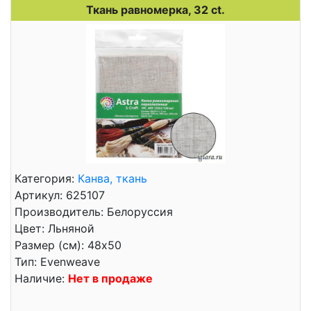
Ткань равномерка, 32 ct.
Категория:
Канва, ткань
Артикул: 625107
Производитель: Белоруссия
Цвет: Льняной
Размер (см): 48x50
Тип: Evenweave
Наличие:
Нет в продаже