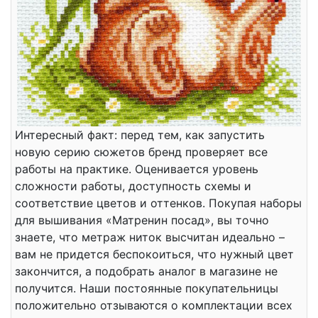
Интересный факт: перед тем, как запустить
новую серию сюжетов бренд проверяет все
работы на практике. Оценивается уровень
сложности работы, доступность схемы и
соответствие цветов и оттенков. Покупая наборы
для вышивания «Матренин посад», вы точно
знаете, что метраж ниток высчитан идеально –
вам не придется беспокоиться, что нужный цвет
закончится, а подобрать аналог в магазине не
получится. Наши постоянные покупательницы
положительно отзываются о комплектации всех