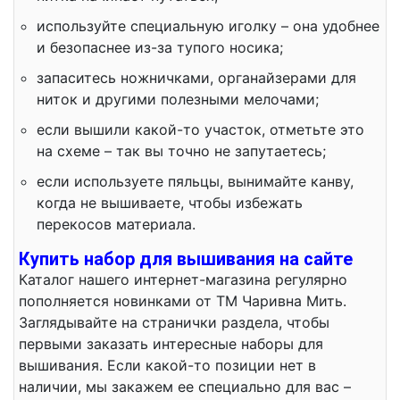
используйте специальную иголку – она удобнее
и безопаснее из-за тупого носика;
запаситесь ножничками, органайзерами для
ниток и другими полезными мелочами;
если вышили какой-то участок, отметьте это
на схеме – так вы точно не запутаетесь;
если используете пяльцы, вынимайте канву,
когда не вышиваете, чтобы избежать
перекосов материала.
Купить набор для вышивания на сайте
Каталог нашего интернет-магазина регулярно
пополняется новинками от ТМ Чаривна Мить.
Заглядывайте на странички раздела, чтобы
первыми заказать интересные наборы для
вышивания. Если какой-то позиции нет в
наличии, мы закажем ее специально для вас –