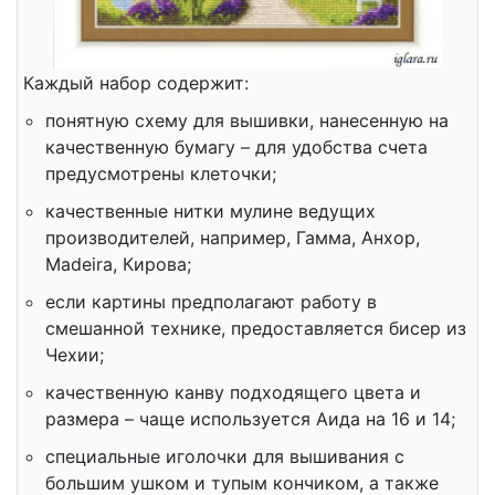
Каждый набор содержит:
понятную схему для вышивки, нанесенную на
качественную бумагу – для удобства счета
предусмотрены клеточки;
качественные нитки мулине ведущих
производителей, например, Гамма, Анхор,
Madeira, Кирова;
если картины предполагают работу в
смешанной технике, предоставляется бисер из
Чехии;
качественную канву подходящего цвета и
размера – чаще используется Аида на 16 и 14;
специальные иголочки для вышивания с
большим ушком и тупым кончиком, а также