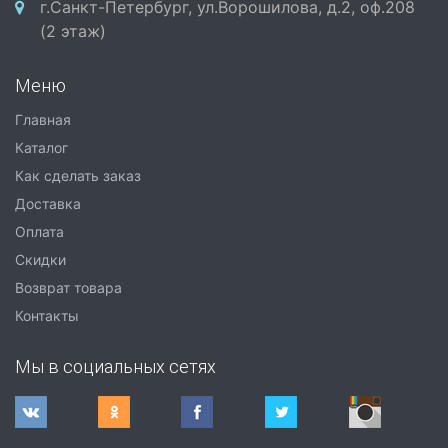
г.Санкт-Петербург, ул.Ворошилова, д.2, оф.208
(2 этаж)
Меню
Главная
Каталог
Как сделать заказ
Доставка
Оплата
Скидки
Возврат товара
Контакты
Мы в социальных сетях