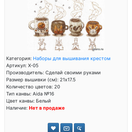
Категория:
Наборы для вышивания крестом
Артикул: Х-05
Производитель: Сделай своими руками
Размер вышивки (см): 21x17.5
Количество цветов: 20
Тип канвы: Aida №16
Цвет канвы: Белый
Наличие:
Нет в продаже