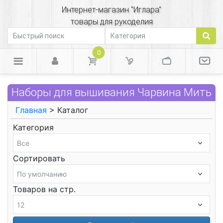
Интернет-магазин "Иглара"
товары для рукоделия
0
Наборы для вышивания Чарвина Мить
Главная
> Каталог
Категория
Сортировать
Товаров на стр.