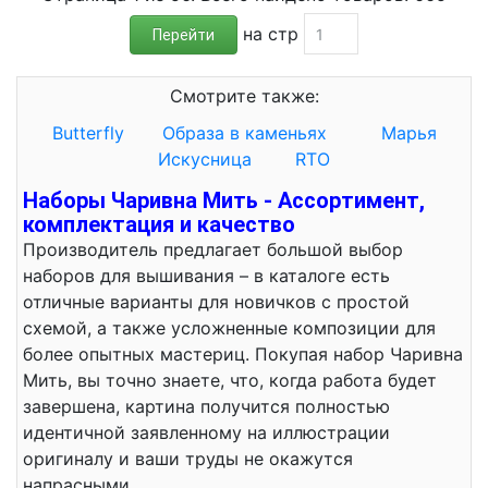
на стр
Перейти
Смотрите также:
Butterfly
Образа в каменьях
Марья
Искусница
RTO
Наборы Чаривна Мить - Ассортимент,
комплектация и качество
Производитель предлагает большой выбор
наборов для вышивания – в каталоге есть
отличные варианты для новичков с простой
схемой, а также усложненные композиции для
более опытных мастериц. Покупая набор Чаривна
Мить, вы точно знаете, что, когда работа будет
завершена, картина получится полностью
идентичной заявленному на иллюстрации
оригиналу и ваши труды не окажутся
напрасными.