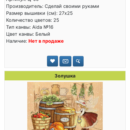
Производитель: Сделай своими руками
Размер вышивки (см): 27x25
Количество цветов: 25
Тип канвы: Aida №16
Цвет канвы: Белый
Наличие:
Нет в продаже
Золушка