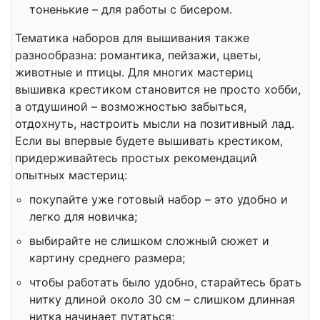
тоненькие – для работы с бисером.
Тематика наборов для вышивания также
разнообразна: романтика, пейзажи, цветы,
животные и птицы. Для многих мастериц
вышивка крестиком становится не просто хобби,
а отдушиной – возможностью забыться,
отдохнуть, настроить мысли на позитивный лад.
Если вы впервые будете вышивать крестиком,
придерживайтесь простых рекомендаций
опытных мастериц:
покупайте уже готовый набор – это удобно и
легко для новичка;
выбирайте не слишком сложный сюжет и
картину среднего размера;
чтобы работать было удобно, старайтесь брать
нитку длиной около 30 см – слишком длинная
нитка начинает путаться;