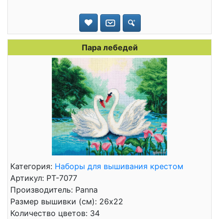
Пара лебедей
Категория:
Наборы для вышивания крестом
Артикул: PT-7077
Производитель: Panna
Размер вышивки (см): 26x22
Количество цветов: 34