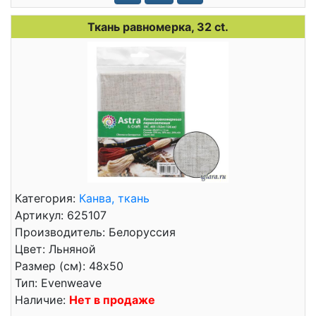
Ткань равномерка, 32 ct.
Категория:
Канва, ткань
Артикул: 625107
Производитель: Белоруссия
Цвет: Льняной
Размер (см): 48x50
Тип: Evenweave
Наличие:
Нет в продаже