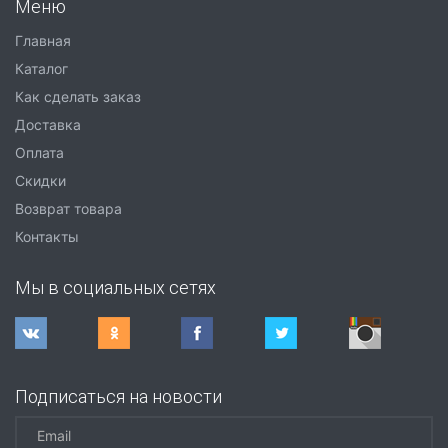
Меню
Главная
Каталог
Как сделать заказ
Доставка
Оплата
Скидки
Возврат товара
Контакты
Мы в социальных сетях
Подписаться на новости