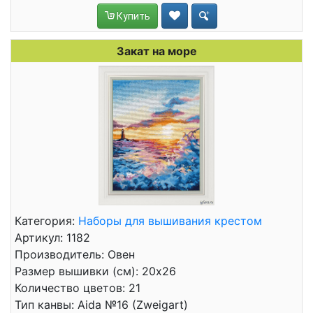
Купить
Закат на море
Категория:
Наборы для вышивания крестом
Артикул: 1182
Производитель: Овен
Размер вышивки (см): 20x26
Количество цветов: 21
Тип канвы: Aida №16 (Zweigart)