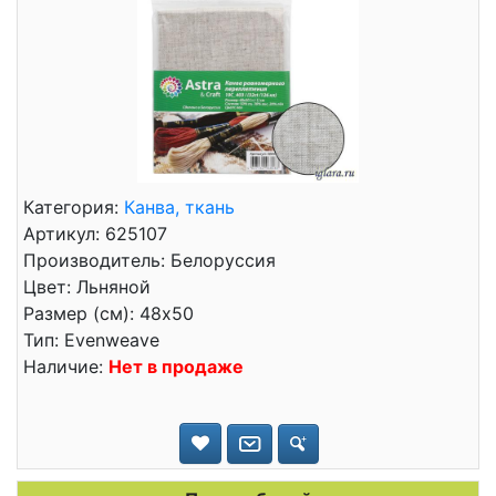
Категория:
Канва, ткань
Артикул: 625107
Производитель: Белоруссия
Цвет: Льняной
Размер (см): 48x50
Тип: Evenweave
Наличие:
Нет в продаже