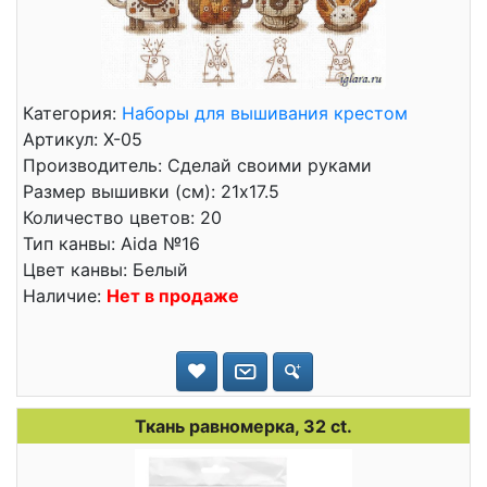
Категория:
Наборы для вышивания крестом
Артикул: Х-05
Производитель: Сделай своими руками
Размер вышивки (см): 21x17.5
Количество цветов: 20
Тип канвы: Aida №16
Цвет канвы: Белый
Наличие:
Нет в продаже
Ткань равномерка, 32 ct.