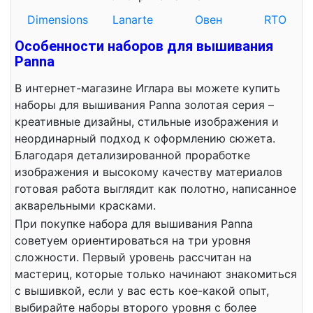
Dimensions
Lanarte
Овен
RTO
Особенности наборов для вышивания
Panna
В интернет-магазине Иглара вы можете купить
наборы для вышивания Panna золотая серия –
креативные дизайны, стильные изображения и
неординарный подход к оформлению сюжета.
Благодаря детализированной проработке
изображения и высокому качеству материалов
готовая работа выглядит как полотно, написанное
акварельными красками.
При покупке набора для вышивания Panna
советуем ориентироваться на три уровня
сложности. Первый уровень рассчитан на
мастериц, которые только начинают знакомиться
с вышивкой, если у вас есть кое-какой опыт,
выбирайте наборы второго уровня с более