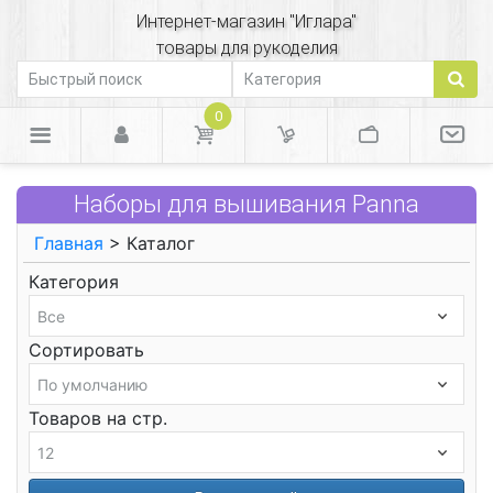
Интернет-магазин "Иглара"
товары для рукоделия
0
Наборы для вышивания Panna
Главная
> Каталог
Категория
Сортировать
Товаров на стр.