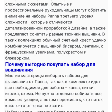
сложными сюжетами. Опытные и
профессиональные рукодельницы могут обратить
внимание на наборы Panna третьего уровня
сложности , которые отличаются
детализированной проработкой дизайна, а также
предлагают сочетать разные техники вышивки. В
таких коллекциях обычный счетный крест удачно
комбинируется с вышивкой бисером, лентами, с
французскими узелками, полукрестом и
блэкворком.
Почему выгодно покупать набор для
вышивания
Многие мастерицы выбирать наборы для
вышивания от Панна, так как в комплекте идет
все необходимое для работы – канва, нитки,
иголка, схема. Не нужно отдельно собирать все
комплектующие, а потом переживать, что ниток
какого-то оттенка не хватит.