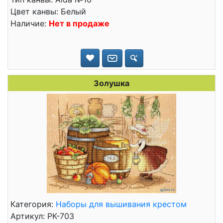
Цвет канвы: Белый
Наличие:
Нет в продаже
Золушка
Категория:
Наборы для вышивания крестом
Артикул: РК-703