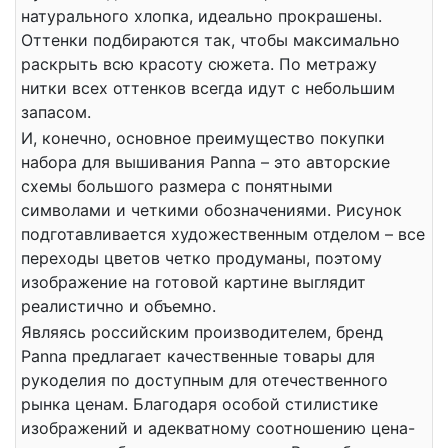
натурального хлопка, идеально прокрашены.
Оттенки подбираются так, чтобы максимально
раскрыть всю красоту сюжета. По метражу
нитки всех оттенков всегда идут с небольшим
запасом.
И, конечно, основное преимущество покупки
набора для вышивания Panna – это авторские
схемы большого размера с понятными
символами и четкими обозначениями. Рисунок
подготавливается художественным отделом – все
переходы цветов четко продуманы, поэтому
изображение на готовой картине выглядит
реалистично и объемно.
Являясь российским производителем, бренд
Panna предлагает качественные товары для
рукоделия по доступным для отечественного
рынка ценам. Благодаря особой стилистике
изображений и адекватному соотношению цена-