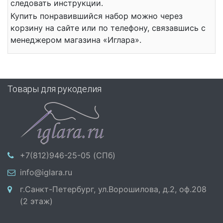
следовать инструкции.
Купить понравившийся набор можно через
корзину на сайте или по телефону, связавшись с
менеджером магазина «Иглара».
Товары для рукоделия
+7(812)946-25-05 (СПб)
info@iglara.ru
г.Санкт-Петербург, ул.Ворошилова, д.2, оф.208
(2 этаж)