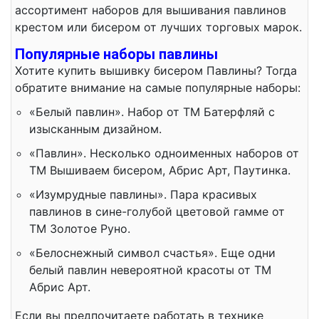
ассортимент наборов для вышивания павлинов
крестом или бисером от лучших торговых марок.
Популярные наборы павлины
Хотите купить вышивку бисером Павлины? Тогда
обратите внимание на самые популярные наборы:
«Белый павлин». Набор от ТМ Батерфляй с
изысканным дизайном.
«Павлин». Несколько одноименных наборов от
ТМ Вышиваем бисером, Абрис Арт, Паутинка.
«Изумрудные павлины». Пара красивых
павлинов в сине-голубой цветовой гамме от
ТМ Золотое Руно.
«Белоснежный символ счастья». Еще одни
белый павлин невероятной красоты от ТМ
Абрис Арт.
Если вы предпочитаете работать в технике