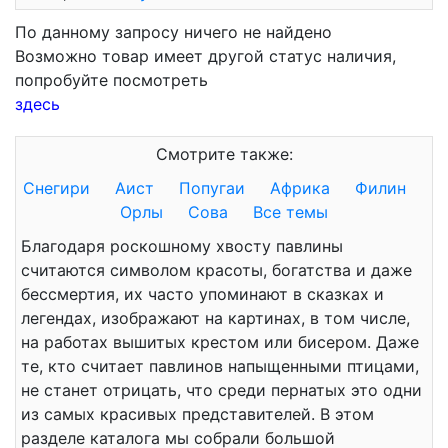
По данному запросу ничего не найдено
Возможно товар имеет другой статус наличия,
попробуйте посмотреть
здесь
Смотрите также:
Снегири
Аист
Попугаи
Африка
Филин
Орлы
Сова
Все темы
Благодаря роскошному хвосту павлины
считаются символом красоты, богатства и даже
бессмертия, их часто упоминают в сказках и
легендах, изображают на картинах, в том числе,
на работах вышитых крестом или бисером. Даже
те, кто считает павлинов напыщенными птицами,
не станет отрицать, что среди пернатых это одни
из самых красивых представителей. В этом
разделе каталога мы собрали большой