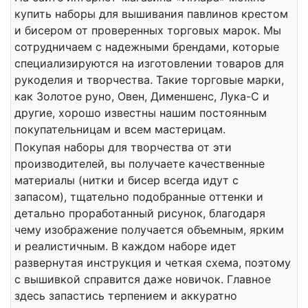
купить наборы для вышивания павлинов крестом
и бисером от проверенных торговых марок. Мы
сотрудничаем с надежными брендами, которые
специализируются на изготовлении товаров для
рукоделия и творчества. Такие торговые марки,
как Золотое руно, Овен, Дименшенс, Лука-С и
другие, хорошо известны нашим постоянным
покупательницам и всем мастерицам.
Покупая наборы для творчества от эти
производителей, вы получаете качественные
материалы (нитки и бисер всегда идут с
запасом), тщательно подобранные оттенки и
детально проработанный рисунок, благодаря
чему изображение получается объемным, ярким
и реалистичным. В каждом наборе идет
развернутая инструкция и четкая схема, поэтому
с вышивкой справится даже новичок. Главное
здесь запастись терпением и аккуратно