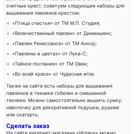
счетные крест, советуем следующие наборы для
вышивания павлинов крестом:
«Птица счастья» от ТМ М.П. Студия;
«Величественный павлин» от Дименшенс;
«Павлин Ренессанса» от ТМ Анхор;
«Павлины в цветах» от Лука-С;
«Тайное послание» от ТМ Овен;
«Во всей красе» от Чудесная игла.
Также на сайте есть наборы для вышивания
павлинов в технике гобелен и смешанной
технике. Можно самостоятельно вышить сумку,
наволочку для декоративной подушки, рушник
или скатерть.
Сделать заказ
На сайте интернет-магазина «Иглара» можно