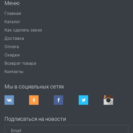
Меню
Главная
Каталог
Как сделать заказ
Доставка
Оплата
Скидки
Возврат товара
Контакты
Мы в социальных сетях
Подписаться на новости