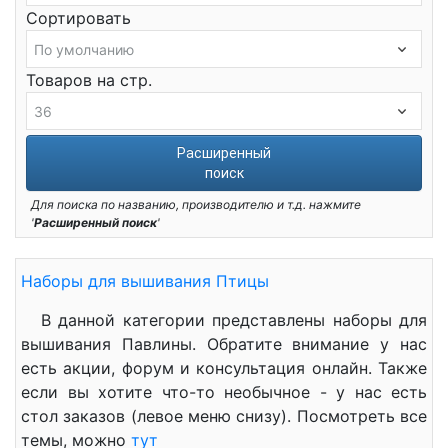
Сортировать
Товаров на стр.
Расширенный
поиск
Для поиска по названию, производителю и т.д. нажмите
'
Расширенный поиск
'
Наборы для вышивания Птицы
В данной категории представлены наборы для
вышивания Павлины. Обратите внимание у нас
есть акции, форум и консультация онлайн. Также
если вы хотите что-то необычное - у нас есть
стол заказов (левое меню снизу). Посмотреть все
темы, можно
тут