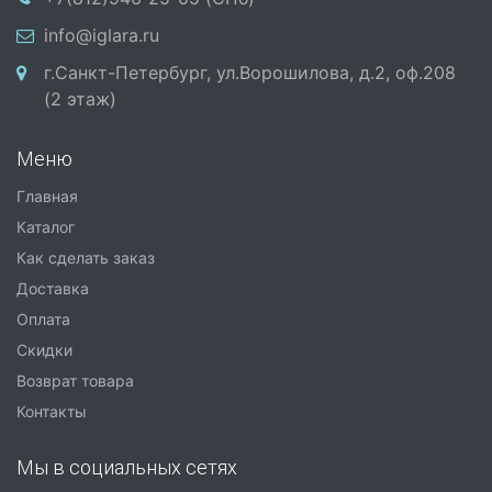
info@iglara.ru
г.Санкт-Петербург, ул.Ворошилова, д.2, оф.208
(2 этаж)
Меню
Главная
Каталог
Как сделать заказ
Доставка
Оплата
Скидки
Возврат товара
Контакты
Мы в социальных сетях