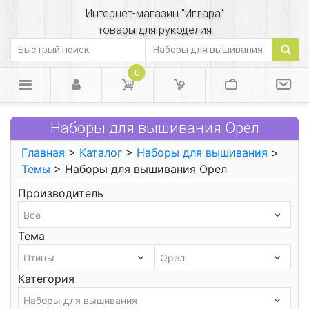
Интернет-магазин "Иглара"
товары для рукоделия
0
Наборы для вышивания Орел
Главная
>
Каталог
>
Наборы для вышивания
>
Темы
> Наборы для вышивания Орел
Производитель
Тема
Категория