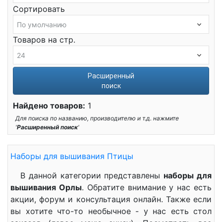
Сортировать
Товаров на стр.
Расширенный
поиск
Найдено товаров:
1
Для поиска по названию, производителю и т.д. нажмите
'
Расширенный поиск
'
Наборы для вышивания Птицы
В данной категории представлены
наборы для
вышивания Орлы
. Обратите внимание у нас есть
акции, форум и консультация онлайн. Также если
вы хотите что-то необычное - у нас есть стол