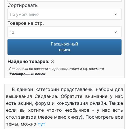
Сортировать
Товаров на стр.
Расширенный
поиск
Найдено товаров:
3
Для поиска по названию, производителю и т.д. нажмите
'
Расширенный поиск
'
В данной категории представлены наборы для
вышивания Свидание. Обратите внимание у нас
есть акции, форум и консультация онлайн. Также
если вы хотите что-то необычное - у нас есть
стол заказов (левое меню снизу). Посмотреть все
темы, можно
тут