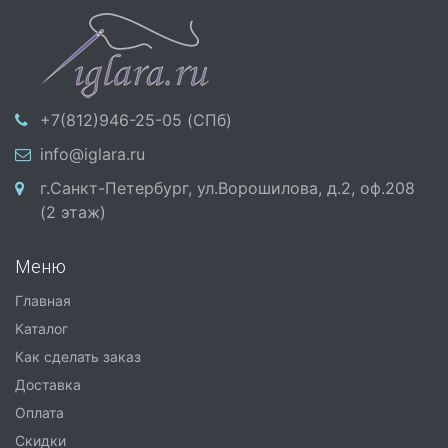
+7(812)946-25-05 (СПб)
info@iglara.ru
г.Санкт-Петербург, ул.Ворошилова, д.2, оф.208
(2 этаж)
Меню
Главная
Каталог
Как сделать заказ
Доставка
Оплата
Скидки