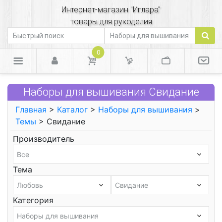
Интернет-магазин "Иглара"
товары для рукоделия
0
Наборы для вышивания Свидание
Главная
>
Каталог
>
Наборы для вышивания
>
Темы
> Свидание
Производитель
Тема
Категория