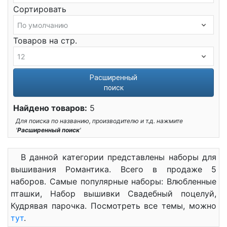
Сортировать
Товаров на стр.
Расширенный
поиск
Найдено товаров:
5
Для поиска по названию, производителю и т.д. нажмите
'
Расширенный поиск
'
В данной категории представлены наборы для
вышивания Романтика. Всего в продаже 5
наборов. Самые популярные наборы: Влюбленные
пташки, Набор вышивки Свадебный поцелуй,
Кудрявая парочка. Посмотреть все темы, можно
тут
.