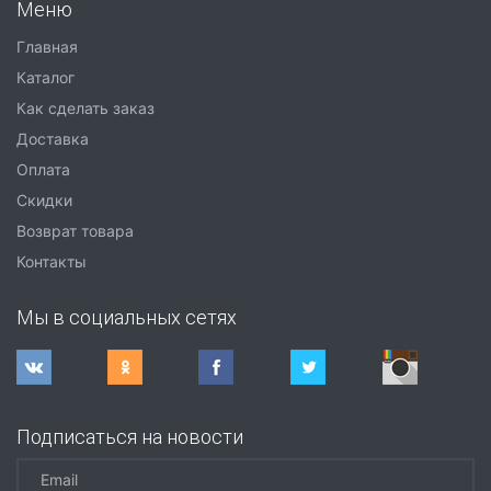
Меню
Главная
Каталог
Как сделать заказ
Доставка
Оплата
Скидки
Возврат товара
Контакты
Мы в социальных сетях
Подписаться на новости