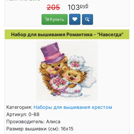
205
103
Купить
Набор для вышивания Романтика - "Навсегда"
Категория:
Наборы для вышивания крестом
Артикул: 0-88
Производитель: Алиса
Размер вышивки (см): 16x15