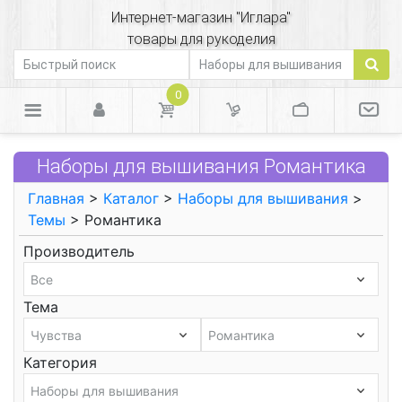
Интернет-магазин "Иглара"
товары для рукоделия
0
Наборы для вышивания Романтика
Главная
>
Каталог
>
Наборы для вышивания
>
Темы
> Романтика
Производитель
Тема
Категория