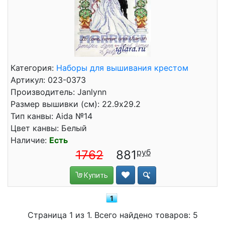
Категория:
Наборы для вышивания крестом
Артикул: 023-0373
Производитель: Janlynn
Размер вышивки (см): 22.9x29.2
Тип канвы: Aida №14
Цвет канвы: Белый
Наличие:
Есть
1762
881
Купить
1
Страница 1 из 1. Всего найдено товаров: 5