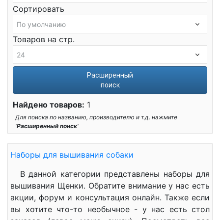
Сортировать
Товаров на стр.
Расширенный
поиск
Найдено товаров:
1
Для поиска по названию, производителю и т.д. нажмите
'
Расширенный поиск
'
Наборы для вышивания собаки
В данной категории представлены наборы для
вышивания Щенки. Обратите внимание у нас есть
акции, форум и консультация онлайн. Также если
вы хотите что-то необычное - у нас есть стол