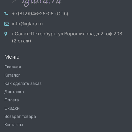
+7(812)946-25-05 (СПб)
info@iglara.ru
г.Санкт-Петербург, ул.Ворошилова, д.2, оф.208
(2 этаж)
Меню
Главная
Каталог
Как сделать заказ
Доставка
Оплата
Скидки
Возврат товара
Контакты