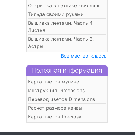
Открытка в технике квиллинг
Тильда своими руками
Вышивка лентами. Часть 4.
Листья
Вышивка лентами. Часть 3.
Астры
Все мастер-классы
Полезная информация
Карта цветов мулине
Инструкция Dimensions
Перевод цветов Dimensions
Расчет размера канвы
Карта цветов Preciosa