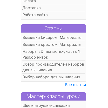
Оплата
Доставка
Работа сайта
Статьи
Вышивка бисером. Материалы
Вышивка крестом. Материалы
Наборы «Dimensions», часть 1.
Разбор ниток
Обзор производителей наборов
для вышивания
Выбор набора для вышивания
Все статьи
Мастер-классы, уроки
Шьем игрушки-сплюшки