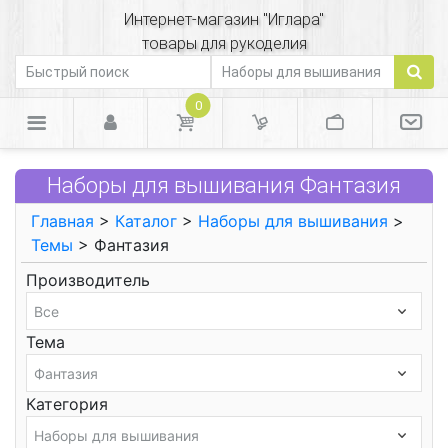
Интернет-магазин "Иглара"
товары для рукоделия
0
Наборы для вышивания Фантазия
Главная
>
Каталог
>
Наборы для вышивания
>
Темы
> Фантазия
Производитель
Тема
Категория