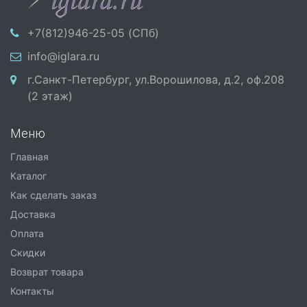
+7(812)946-25-05 (СПб)
info@iglara.ru
г.Санкт-Петербург, ул.Ворошилова, д.2, оф.208
(2 этаж)
Меню
Главная
Каталог
Как сделать заказ
Доставка
Оплата
Скидки
Возврат товара
Контакты