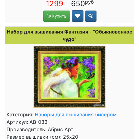
1299
650
Купить
Набор для вышивания Фантазия - "Обыкновенное
чудо"
Категория:
Наборы для вышивания бисером
Артикул: АВ-033
Производитель: Абрис Арт
Размер вышивки (см): 25x20