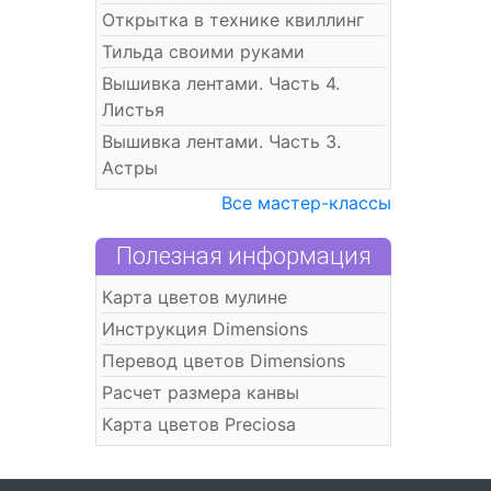
Открытка в технике квиллинг
Тильда своими руками
Вышивка лентами. Часть 4.
Листья
Вышивка лентами. Часть 3.
Астры
Все мастер-классы
Полезная информация
Карта цветов мулине
Инструкция Dimensions
Перевод цветов Dimensions
Расчет размера канвы
Карта цветов Preciosa