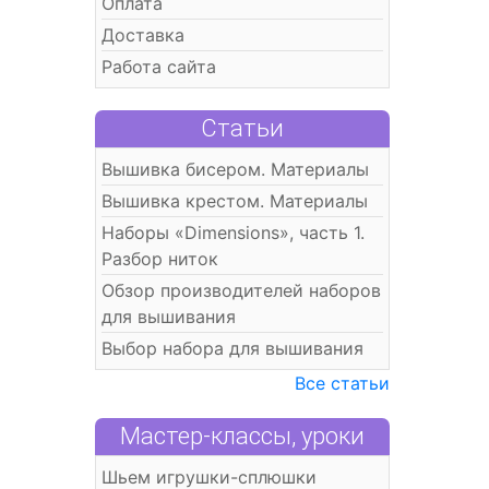
Оплата
Доставка
Работа сайта
Статьи
Вышивка бисером. Материалы
Вышивка крестом. Материалы
Наборы «Dimensions», часть 1.
Разбор ниток
Обзор производителей наборов
для вышивания
Выбор набора для вышивания
Все статьи
Мастер-классы, уроки
Шьем игрушки-сплюшки