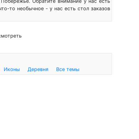
Побережье. Обратите внимание у нас есть
то-то необычное - у нас есть стол заказов
смотреть
Иконы
Деревня
Все темы