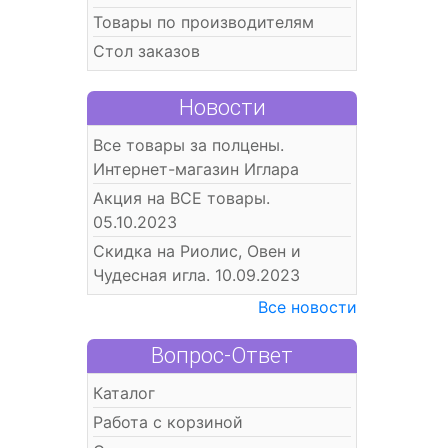
Товары по производителям
Стол заказов
Новости
Все товары за полцены.
Интернет-магазин Иглара
Акция на ВСЕ товары.
05.10.2023
Скидка на Риолис, Овен и
Чудесная игла. 10.09.2023
Все новости
Вопрос-Ответ
Каталог
Работа с корзиной