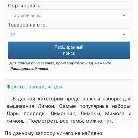
Сортировать
Товаров на стр.
Расширенный
поиск
Для поиска по названию, производителю и т.д. нажмите
'
Расширенный поиск
'
Фрукты, овощи, ягоды
В данной категории представлены наборы для
вышивания Лимон. Самые популярные наборы:
Дары природы. Лимонник, Лимоны, Мимоза и
лимоны. Посмотреть все темы, можно
тут
.
По данному запросу ничего не найдено