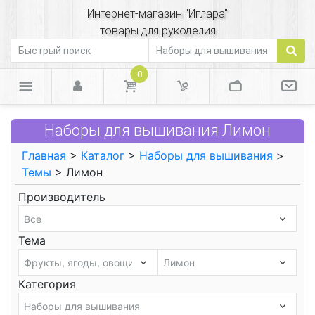
Интернет-магазин "Иглара"
товары для рукоделия
0
Наборы для вышивания Лимон
Главная
>
Каталог
>
Наборы для вышивания
>
Темы
> Лимон
Производитель
Тема
Категория