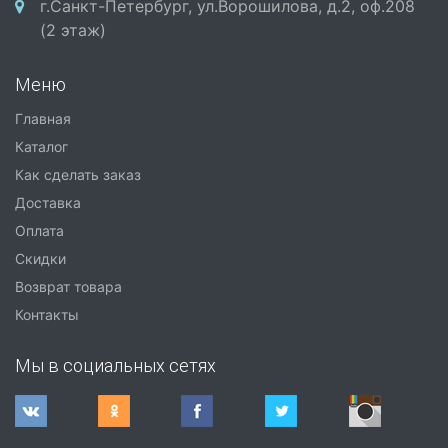
г.Санкт-Петербург, ул.Ворошилова, д.2, оф.208
(2 этаж)
Меню
Главная
Каталог
Как сделать заказ
Доставка
Оплата
Скидки
Возврат товара
Контакты
Мы в социальных сетях