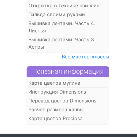
Открытка в технике квиллинг
Тильда своими руками
Вышивка лентами. Часть 4.
Листья
Вышивка лентами. Часть 3.
Астры
Все мастер-классы
Полезная информация
Карта цветов мулине
Инструкция Dimensions
Перевод цветов Dimensions
Расчет размера канвы
Карта цветов Preciosa