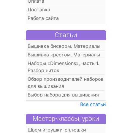
Оплата
Доставка
Работа сайта
Статьи
Вышивка бисером. Материалы
Вышивка крестом. Материалы
Наборы «Dimensions», часть 1.
Разбор ниток
Обзор производителей наборов
для вышивания
Выбор набора для вышивания
Все статьи
Мастер-классы, уроки
Шьем игрушки-сплюшки