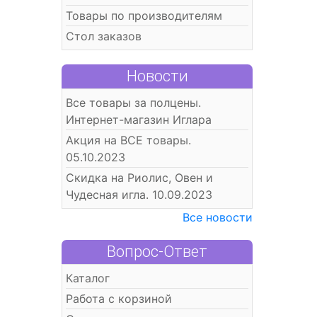
Товары по производителям
Стол заказов
Новости
Все товары за полцены.
Интернет-магазин Иглара
Акция на ВСЕ товары.
05.10.2023
Скидка на Риолис, Овен и
Чудесная игла. 10.09.2023
Все новости
Вопрос-Ответ
Каталог
Работа с корзиной