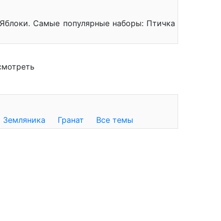
Яблоки. Самые популярные наборы: Птичка
смотреть
Земляника
Гранат
Все темы