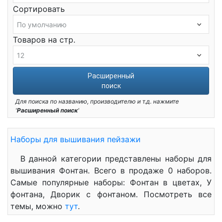
Сортировать
Товаров на стр.
Расширенный
поиск
Для поиска по названию, производителю и т.д. нажмите
'
Расширенный поиск
'
Наборы для вышивания пейзажи
В данной категории представлены наборы для
вышивания Фонтан. Всего в продаже 0 наборов.
Самые популярные наборы: Фонтан в цветах, У
фонтана, Дворик с фонтаном. Посмотреть все
темы, можно
тут
.