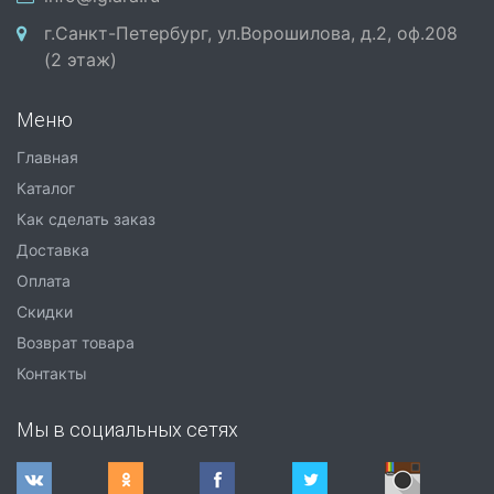
г.Санкт-Петербург, ул.Ворошилова, д.2, оф.208
(2 этаж)
Меню
Главная
Каталог
Как сделать заказ
Доставка
Оплата
Скидки
Возврат товара
Контакты
Мы в социальных сетях