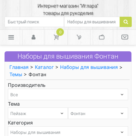
Интернет-магазин "Иглара"
товары для рукоделия
0
Наборы для вышивания Фонтан
Главная
>
Каталог
>
Наборы для вышивания
>
Темы
> Фонтан
Производитель
Тема
Категория