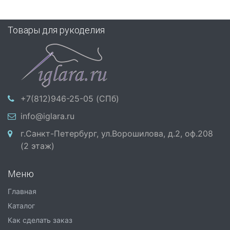
Товары для рукоделия
+7(812)946-25-05 (СПб)
info@iglara.ru
г.Санкт-Петербург, ул.Ворошилова, д.2, оф.208
(2 этаж)
Меню
Главная
Каталог
Как сделать заказ