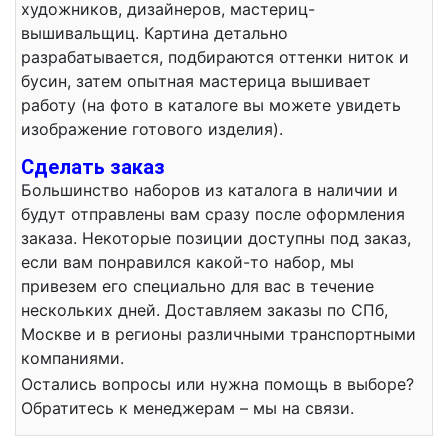
художников, дизайнеров, мастериц-
вышивальщиц. Картина детально
разрабатывается, подбираются оттенки ниток и
бусин, затем опытная мастерица вышивает
работу (на фото в каталоге вы можете увидеть
изображение готового изделия).
Сделать заказ
Большинство наборов из каталога в наличии и
будут отправлены вам сразу после оформления
заказа. Некоторые позиции доступны под заказ,
если вам понравился какой-то набор, мы
привезем его специально для вас в течение
нескольких дней. Доставляем заказы по СПб,
Москве и в регионы различными транспортными
компаниями.
Остались вопросы или нужна помощь в выборе?
Обратитесь к менеджерам – мы на связи.