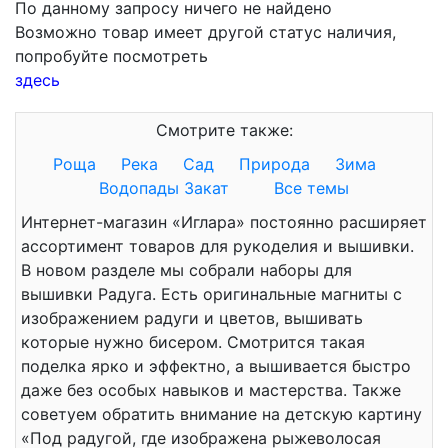
По данному запросу ничего не найдено
Возможно товар имеет другой статус наличия,
попробуйте посмотреть
здесь
Смотрите также:
Роща
Река
Сад
Природа
Зима
Водопады
Закат
Все темы
Интернет-магазин «Иглара» постоянно расширяет
ассортимент товаров для рукоделия и вышивки.
В новом разделе мы собрали наборы для
вышивки Радуга. Есть оригинальные магниты с
изображением радуги и цветов, вышивать
которые нужно бисером. Смотрится такая
поделка ярко и эффектно, а вышивается быстро
даже без особых навыков и мастерства. Также
советуем обратить внимание на детскую картину
«Под радугой, где изображена рыжеволосая