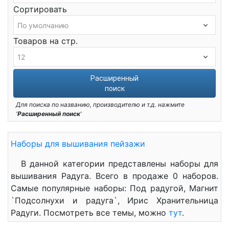
Сортировать
Товаров на стр.
Расширенный
поиск
Для поиска по названию, производителю и т.д. нажмите
'
Расширенный поиск
'
Наборы для вышивания пейзажи
В данной категории представлены наборы для
вышивания Радуга. Всего в продаже 0 наборов.
Самые популярные наборы: Под радугой, Магнит
`Подсолнухи и радуга`, Ирис Хранительница
Радуги. Посмотреть все темы, можно
тут
.