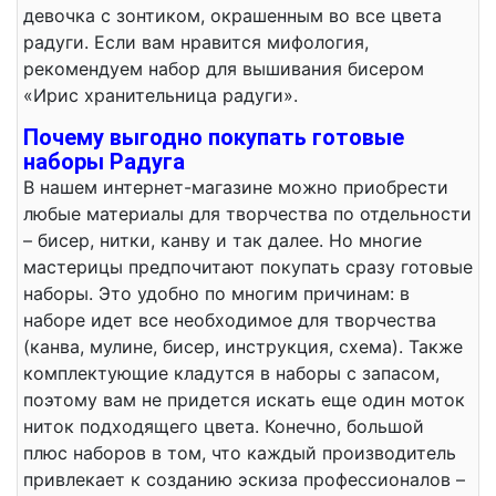
девочка с зонтиком, окрашенным во все цвета
радуги. Если вам нравится мифология,
рекомендуем набор для вышивания бисером
«Ирис хранительница радуги».
Почему выгодно покупать готовые
наборы Радуга
В нашем интернет-магазине можно приобрести
любые материалы для творчества по отдельности
– бисер, нитки, канву и так далее. Но многие
мастерицы предпочитают покупать сразу готовые
наборы. Это удобно по многим причинам: в
наборе идет все необходимое для творчества
(канва, мулине, бисер, инструкция, схема). Также
комплектующие кладутся в наборы с запасом,
поэтому вам не придется искать еще один моток
ниток подходящего цвета. Конечно, большой
плюс наборов в том, что каждый производитель
привлекает к созданию эскиза профессионалов –