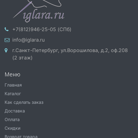
+7(812)946-25-05 (СПб)
info@iglara.ru
г.Санкт-Петербург, ул.Ворошилова, д.2, оф.208
(2 этаж)
Меню
Главная
Каталог
Как сделать заказ
Доставка
Оплата
Скидки
Возврат товара