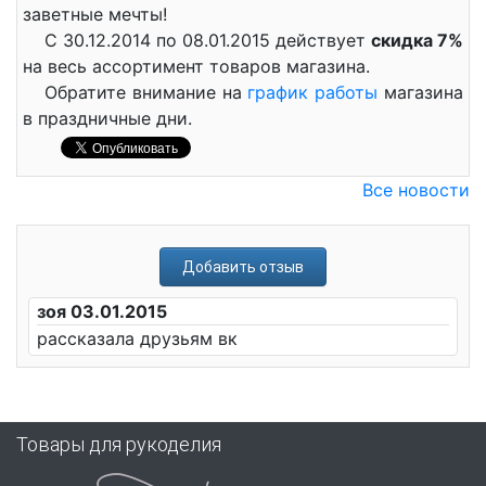
заветные мечты!
С 30.12.2014 по 08.01.2015 действует
скидка 7%
на весь ассортимент товаров магазина.
Обратите внимание на
график работы
магазина
в праздничные дни.
Все новости
Добавить отзыв
зоя 03.01.2015
рассказала друзьям вк
Товары для рукоделия