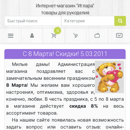
Интернет-магазин "Иглара"
товары для рукоделия
0
С 8 Марта! Скидки! 5.03.2011
Милые дамы! Администрация
магазина поздравляет вас с
замечательным весенним праздником
8 Марта
! Мы желаем вам хорошего
настроения, оптимизма, здоровья и,
конечно, любви. В честь праздника, с 5 по 8 марта
в магазине действует
скидка 8%
на весь
ассортимент товаров.
На нашем сайте появилась новая возможность
задать вопрос или оставить отзыв: онлайн-