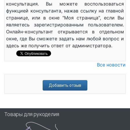
консультация. Вы можете воспользоваться
функцией консультанта, нажав ссылку на главной
странице, или в окне "Моя страница", если Вы
являетесь зарегистрированным пользователем.
Онлайн-консультант открывается в отдельном
окне, где Вы сможете задать нам любой вопрос и
здесь же получить ответ от администратора.
Все новости
Добавить отзыв
Товары для рукоделия