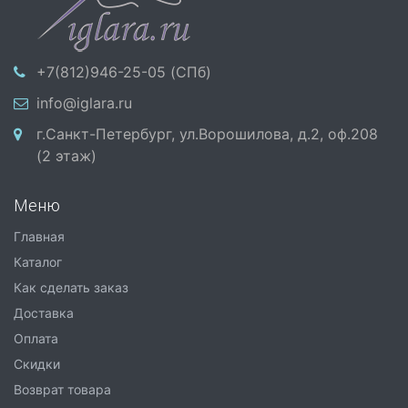
+7(812)946-25-05 (СПб)
info@iglara.ru
г.Санкт-Петербург, ул.Ворошилова, д.2, оф.208
(2 этаж)
Меню
Главная
Каталог
Как сделать заказ
Доставка
Оплата
Скидки
Возврат товара