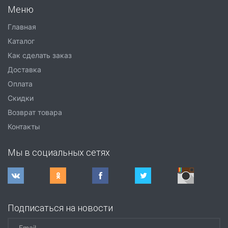
Меню
Главная
Каталог
Как сделать заказ
Доставка
Оплата
Скидки
Возврат товара
Контакты
Мы в социальных сетях
Подписаться на новости