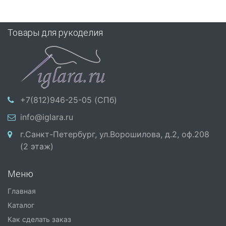
Товары для рукоделия
+7(812)946-25-05 (СПб)
info@iglara.ru
г.Санкт-Петербург, ул.Ворошилова, д.2, оф.208
(2 этаж)
Меню
Главная
Каталог
Как сделать заказ