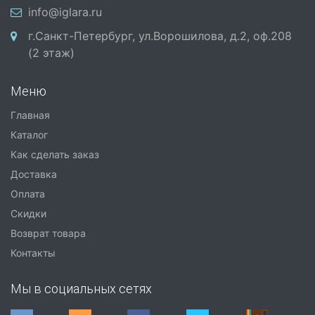
info@iglara.ru
г.Санкт-Петербург, ул.Ворошилова, д.2, оф.208
(2 этаж)
Меню
Главная
Каталог
Как сделать заказ
Доставка
Оплата
Скидки
Возврат товара
Контакты
Мы в социальных сетях