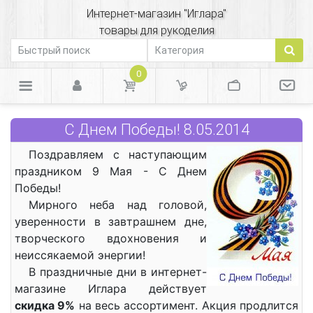
Интернет-магазин "Иглара"
товары для рукоделия
0
С Днем Победы! 8.05.2014
Поздравляем с наступающим
праздником 9 Мая - С Днем
Победы!
Мирного неба над головой,
уверенности в завтрашнем дне,
творческого вдохновения и
неиссякаемой энергии!
В праздничные дни в интернет-
магазине Иглара действует
скидка 9%
на весь ассортимент. Акция продлится