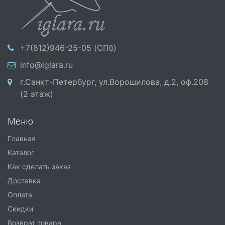
+7(812)946-25-05 (СПб)
info@iglara.ru
г.Санкт-Петербург, ул.Ворошилова, д.2, оф.208
(2 этаж)
Меню
Главная
Каталог
Как сделать заказ
Доставка
Оплата
Скидки
Возврат товара