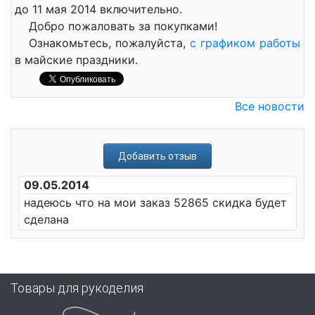
до 11 мая 2014 включительно.
Добро пожаловать за покупками!
Ознакомьтесь, пожалуйста,
с графиком работы
в майские праздники.
Все новости
Добавить отзыв
09.05.2014
надеюсь что на мои заказ 52865 скидка будет
сделана
Товары для рукоделия