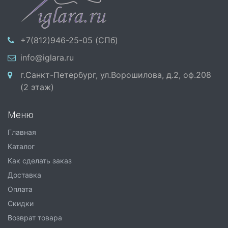
+7(812)946-25-05 (СПб)
info@iglara.ru
г.Санкт-Петербург, ул.Ворошилова, д.2, оф.208
(2 этаж)
Меню
Главная
Каталог
Как сделать заказ
Доставка
Оплата
Скидки
Возврат товара