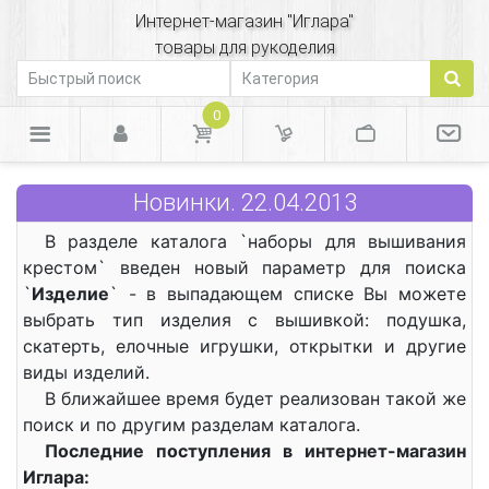
Интернет-магазин "Иглара"
товары для рукоделия
0
Новинки. 22.04.2013
В разделе каталога `наборы для вышивания
крестом` введен новый параметр для поиска
`
Изделие
` - в выпадающем списке Вы можете
выбрать тип изделия с вышивкой: подушка,
скатерть, елочные игрушки, открытки и другие
виды изделий.
В ближайшее время будет реализован такой же
поиск и по другим разделам каталога.
Последние поступления в интернет-магазин
Иглара: