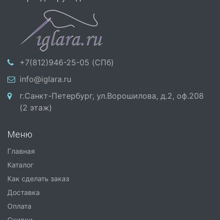
+7(812)946-25-05 (СПб)
info@iglara.ru
г.Санкт-Петербург, ул.Ворошилова, д.2, оф.208
(2 этаж)
Меню
Главная
Каталог
Как сделать заказ
Доставка
Оплата
Скидки