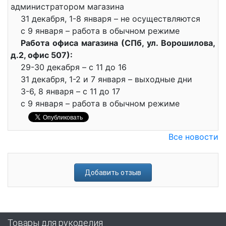
администратором магазина
31 декабря, 1-8 января – не осуществляются
с 9 января – работа в обычном режиме
Работа офиса магазина (СПб, ул. Ворошилова,
д.2, офис 507):
29-30 декабря – с 11 до 16
31 декабря, 1-2 и 7 января – выходные дни
3-6, 8 января – с 11 до 17
с 9 января – работа в обычном режиме
Все новости
Добавить отзыв
Товары для рукоделия