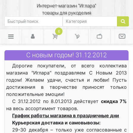
Интернет-магазин "Иглара"
товары для рукоделия
0
С новым годом! 31.12.2012
Дорогие покупатели, от всего коллектива
магазина "Иглара" поздравляем С Новым 2013
годом! Желаем удачи, счастья и любви! Пусть
достижения в творчестве приносят только
положительные эмоции!
С 31.12.2012 по 8.01.2013 действует
скидка 7%
на весь ассортимент товаров.
График работы магазина в праздничные дни
Курьерская доставка и самовывозы:
29-30 декабря – только уже согласованные с