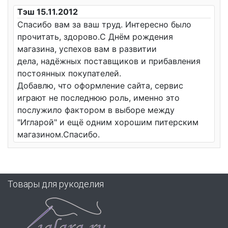
Тэш 15.11.2012
Спасибо вам за ваш труд. Интересно было
прочитать, здорово.С Днём рождения
магазина, успехов вам в развитии
дела, надёжных поставщиков и прибавления
постоянных покупателей.
Добавлю, что оформление сайта, сервис
играют не последнюю роль, именно это
послужило фактором в выборе между
"Игларой" и ещё одним хорошим питерским
магазином.Спасибо.
Товары для рукоделия