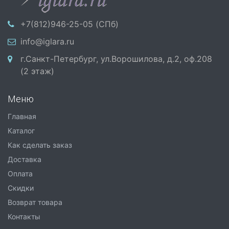
+7(812)946-25-05 (СПб)
info@iglara.ru
г.Санкт-Петербург, ул.Ворошилова, д.2, оф.208
(2 этаж)
Меню
Главная
Каталог
Как сделать заказ
Доставка
Оплата
Скидки
Возврат товара
Контакты