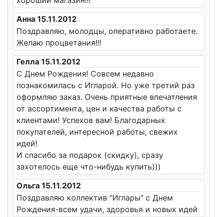
хороший магазин!!!
Анна 15.11.2012
Поздравляю, молодцы, оперативно работаете.
Желаю процветания!!!
Гелла 15.11.2012
С Днем Рождения! Совсем недавно
познакомилась с Игларой. Но уже третий раз
оформляю заказ. Очень приятные впечатления
от ассортимента, цен и качества работы с
клиентами! Успехов вам! Благодарных
покупателей, интересной работы, свежих
идей!
И спасибо за подарок (скидку), сразу
захотелось еще что-нибудь купить)))
Ольга 15.11.2012
Поздравляю коллектив "Иглары" с Днем
Рождения-всем удачи, здоровья и новых идей