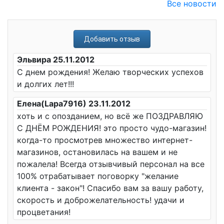
Все новости
Добавить отзыв
Эльвира 25.11.2012
С днем рождения! Желаю творческих успехов
и долгих лет!!!
Елена(Lapa7916) 23.11.2012
хоть и с опозданием, но всё же ПОЗДРАВЛЯЮ
С ДНЁМ РОЖДЕНИЯ! это просто чудо-магазин!
когда-то просмотрев множество интернет-
магазинов, остановилась на вашем и не
пожалела! Всегда отзывчивый персонал на все
100% отрабатывает поговорку "желание
клиента - закон"! Спасибо вам за вашу работу,
скорость и доброжелательность! удачи и
процветания!