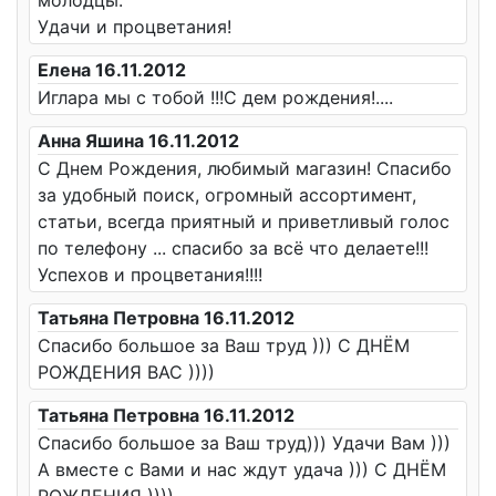
молодцы.
Удачи и процветания!
Елена 16.11.2012
Иглара мы с тобой !!!С дем рождения!....
Анна Яшина 16.11.2012
С Днем Рождения, любимый магазин! Спасибо
за удобный поиск, огромный ассортимент,
статьи, всегда приятный и приветливый голос
по телефону ... спасибо за всё что делаете!!!
Успехов и процветания!!!!
Татьяна Петровна 16.11.2012
Спасибо большое за Ваш труд ))) С ДНЁМ
РОЖДЕНИЯ ВАС ))))
Татьяна Петровна 16.11.2012
Спасибо большое за Ваш труд))) Удачи Вам )))
А вместе с Вами и нас ждут удача ))) С ДНЁМ