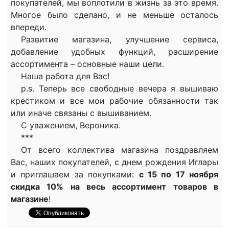
покупателей, мы воплотили в жизнь за это время.
Многое было сделано, и не меньше осталось
впереди.
Развитие магазина, улучшение сервиса,
добавление удобных функций, расширение
ассортимента – основные наши цели.
Наша работа для Вас!
p.s. Теперь все свободные вечера я вышиваю
крестиком и все мои рабочие обязанности так
или иначе связаны с вышиванием.
С уважением, Вероника.
***
От всего коллектива магазина поздравляем
Вас, наших покупателей, с днем рождения Иглары
и приглашаем за покупками:
с 15 по 17 ноября
скидка 10% на весь ассортимент товаров в
магазине
!