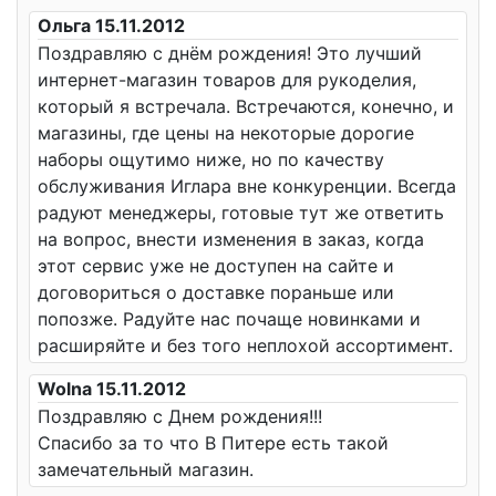
Ольга 15.11.2012
Поздравляю с днём рождения! Это лучший
интернет-магазин товаров для рукоделия,
который я встречала. Встречаются, конечно, и
магазины, где цены на некоторые дорогие
наборы ощутимо ниже, но по качеству
обслуживания Иглара вне конкуренции. Всегда
радуют менеджеры, готовые тут же ответить
на вопрос, внести изменения в заказ, когда
этот сервис уже не доступен на сайте и
договориться о доставке пораньше или
попозже. Радуйте нас почаще новинками и
расширяйте и без того неплохой ассортимент.
Wolna 15.11.2012
Поздравляю с Днем рождения!!!
Спасибо за то что В Питере есть такой
замечательный магазин.