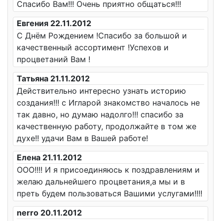
Спасибо Вам!!! Очень приятно общаться!!!
Евгения 22.11.2012
С Днём Рождением !Спасибо за большой и
качественный ассортимент !Успехов и
процветаний Вам !
Татьяна 21.11.2012
Действительно интересно узнать историю
создания!!! с Игларой знакомство началось не
так давно, но думаю надолго!!! спасибо за
качественную работу, продолжайте в том же
духе!! удачи Вам в Вашей работе!
Елена 21.11.2012
ООО!!!! И я присоединяюсь к поздравлениям и
желаю дальнейшего процветания,а мы и в
преть будем пользоваться Вашими услугами!!!!
nerro 20.11.2012