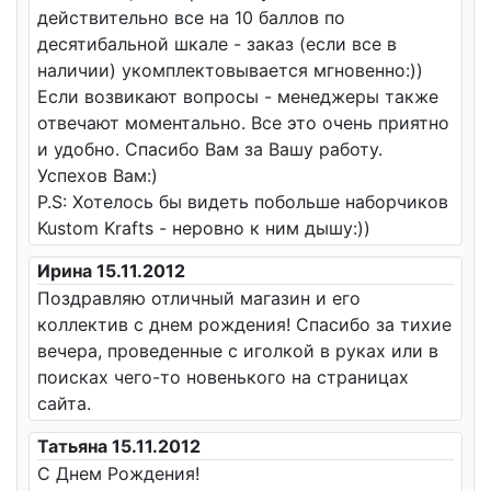
действительно все на 10 баллов по
десятибальной шкале - заказ (если все в
наличии) укомплектовывается мгновенно:))
Если возвикают вопросы - менеджеры также
отвечают моментально. Все это очень приятно
и удобно. Спасибо Вам за Вашу работу.
Успехов Вам:)
P.S: Хотелось бы видеть побольше наборчиков
Kustom Krafts - неровно к ним дышу:))
Ирина 15.11.2012
Поздравляю отличный магазин и его
коллектив с днем рождения! Спасибо за тихие
вечера, проведенные с иголкой в руках или в
поисках чего-то новенького на страницах
сайта.
Татьяна 15.11.2012
С Днем Рождения!