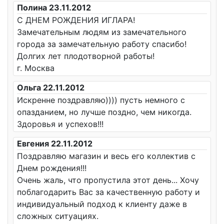
Полина 23.11.2012
С ДНЕМ РОЖДЕНИЯ ИГЛАРА!
Замечательным людям из замечательного
города за замечательную работу спасибо!
Долгих лет плодотворной работы!
г. Москва
Ольга 22.11.2012
Искренне поздравляю)))) пусть немного с
опазданием, но лучше поздно, чем никогда.
Здоровья и успехов!!!
Евгения 22.11.2012
Поздравляю магазин и весь его коллектив с
Днем рождения!!!
Очень жаль, что пропустила этот день... Хочу
поблагодарить Вас за качественную работу и
индивидуальный подход к клиенту даже в
сложных ситуациях.