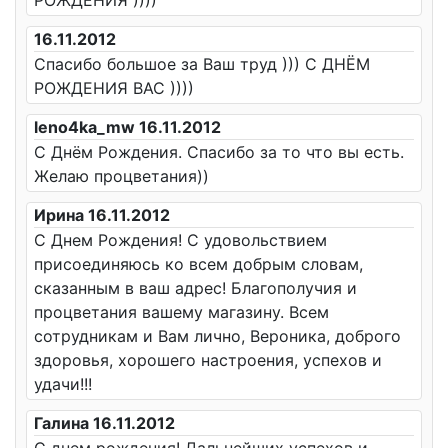
РОЖДЕНИЯ ))))
16.11.2012
Спасибо большое за Ваш труд ))) С ДНЁМ
РОЖДЕНИЯ ВАС ))))
leno4ka_mw 16.11.2012
С Днём Рождения. Спасибо за то что вы есть.
Желаю процветания))
Ирина 16.11.2012
С Днем Рождения! С удовольствием
присоединяюсь ко всем добрым словам,
сказанным в ваш адрес! Благополучия и
процветания вашему магазину. Всем
сотрудникам и Вам лично, Вероника, доброго
здоровья, хорошего настроения, успехов и
удачи!!!
Галина 16.11.2012