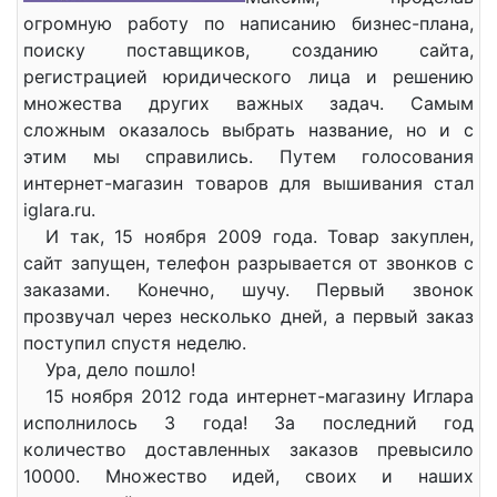
огромную работу по написанию бизнес-плана,
поиску поставщиков, созданию сайта,
регистрацией юридического лица и решению
множества других важных задач. Самым
сложным оказалось выбрать название, но и с
этим мы справились. Путем голосования
интернет-магазин товаров для вышивания стал
iglara.ru.
И так, 15 ноября 2009 года. Товар закуплен,
сайт запущен, телефон разрывается от звонков с
заказами. Конечно, шучу. Первый звонок
прозвучал через несколько дней, а первый заказ
поступил спустя неделю.
Ура, дело пошло!
15 ноября 2012 года интернет-магазину Иглара
исполнилось 3 года! За последний год
количество доставленных заказов превысило
10000. Множество идей, своих и наших