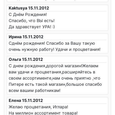
Kaktusya 15.11.2012
С Днём Рождения!
Спасибо, что ВЫ есть!
Да здравствует УРА! :)
Ирина 15.11.2012
Сднём рождения! Спасибо за Вашу такую
очень нужную работу! Удачи и процветания!
Ольга 15.11.2012
С днем рождения,дорогой магазин!Желаем
вам удачи и процветания,расширяйтесь в
своем ассортименте,нам очень приятно ,что
Питере есть такой магазин,большое спасибо
всем вашим работникам!
Елена 15.11.2012
Желаю процветания, Иглара!
На миллион ассортимент товара!