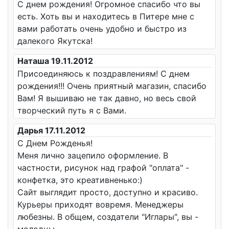
С днем рождения! Огромное спасибо что вы
есть. Хоть вы и находитесь в Питере мне с
вами работать очень удобно и быстро из
далекого Якутска!
Наташа 19.11.2012
Присоединяюсь к поздравлениям! С днем
рождения!!! Очень приятный магазин, спасибо
Вам! Я вышиваю не так давно, но весь свой
творческий путь я с Вами.
Дарья 17.11.2012
С Днем Рожденья!
Меня лично зацепило оформление. В
частности, рисунок над графой "оплата" -
конфетка, это креативненько:)
Сайт выглядит просто, доступно и красиво.
Курьеры приходят вовремя. Менеджеры
любезны. В общем, создатели "Иглары", вы -