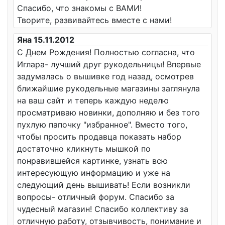
Спасибо, что знакомы с ВАМИ!
Творите, развивайтесь вместе с нами!
Яна 15.11.2012
С Днем Рождения! Полностью согласна, что
Иглара- лучший друг рукодельницы! Впервые
задумалась о вышивке год назад, осмотрев
ближайшие рукодельные магазины заглянула
на ваш сайт и теперь каждую неделю
просматриваю новинки, дополняю и без того
пухлую папочку "избранное". Вместо того,
чтобы просить продавца показать набор
достаточно кликнуть мышкой по
понравившейся картинке, узнать всю
интересующую информацию и уже на
следующий день вышивать! Если возникли
вопросы- отличный форум. Спасибо за
чудесный магазин! Спасибо коллективу за
отличную работу, отзывчивость, понимание и