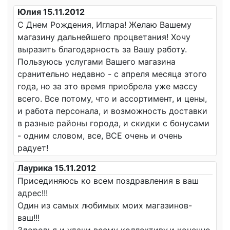
Юлия 15.11.2012
С Днем Рождения, Иглара! Желаю Вашему
магазину дальнейшего процветания! Хочу
выразить благодарность за Вашу работу.
Пользуюсь услугами Вашего магазина
сранительно недавно - с апреля месяца этого
года, но за это время приобрела уже массу
всего. Все потому, что и ассортимент, и цены,
и работа персонала, и возможность доставки
в разные районы города, и скидки с бонусами
- одним словом, все, ВСЕ очень и очень
радует!
Лаурика 15.11.2012
Присединяюсь ко всем поздравления в ваш
адрес!!!
Один из самых любимых моих магазинов-
ваш!!!