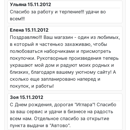
Ульяна 15.11.2012
Спасибо за работу и терпение!!! удачи во
всем!!!
Елена 15.11.2012
Поздравляю!!! Ваш магазин - один из любимых,
в который я частенько захаживаю, чтобы
полюбоваться наборчиками и присмотреть
покупочки. Рукотворные произведения теперь
украшают мой дом и радуют моих родных и
близких, благодаря вашему уютному сайту! А
сколько еще запланировано наперед и
покупок, и работы!
Зоя 15.11.2012
С Днем рождения, дорогая "Иглара"! Спасибо
за ваш сервис и удачи в бизнесе на радость
всем нам. Отдельное спасибо за открытие
пункта выдачи в "Автово".