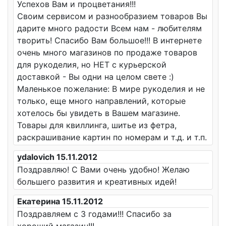
Успехов Вам и процветания!!!
Своим сервисом и разнообразием товаров Вы
дарите много радости Всем нам - любителям
творить! Спасибо Вам большое!!! В интернете
очень много магазинов по продаже товаров
для рукоделия, но НЕТ с курьерской
доставкой - Вы одни на целом свете :)
Маленькое пожелание: В мире рукоделия и не
только, еще много направлений, которые
хотелось бы увидеть в Вашем магазине.
Товары для квиллинга, шитье из фетра,
раскрашивание картин по номерам и т.д. и т.п.
ydalovich 15.11.2012
Поздравляю! С Вами очень удобно! Желаю
большего развития и креативных идей!
Екатерина 15.11.2012
Поздравляем с 3 годами!!! Спасибо за