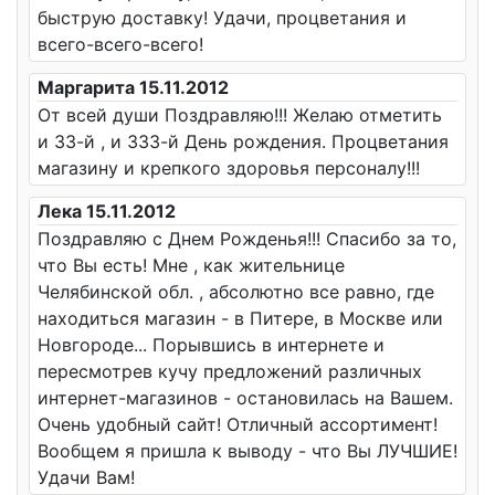
быструю доставку! Удачи, процветания и
всего-всего-всего!
Маргарита 15.11.2012
От всей души Поздравляю!!! Желаю отметить
и 33-й , и 333-й День рождения. Процветания
магазину и крепкого здоровья персоналу!!!
Лека 15.11.2012
Поздравляю с Днем Рожденья!!! Спасибо за то,
что Вы есть! Мне , как жительнице
Челябинской обл. , абсолютно все равно, где
находиться магазин - в Питере, в Москве или
Новгороде... Порывшись в интернете и
пересмотрев кучу предложений различных
интернет-магазинов - остановилась на Вашем.
Очень удобный сайт! Отличный ассортимент!
Вообщем я пришла к выводу - что Вы ЛУЧШИЕ!
Удачи Вам!