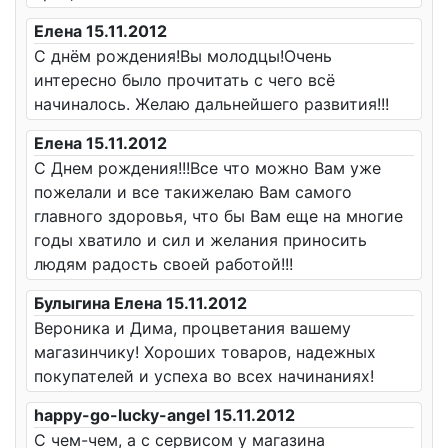
Елена 15.11.2012
С днём рождения!Вы молодцы!Очень
интересно было прочитать с чего всё
начиналось. Желаю дальнейшего развития!!!
Елена 15.11.2012
С Днем рождения!!!Все что можно Вам уже
пожелали и все такижелаю Вам самого
главного здоровья, что бы Вам еще на многие
годы хватило и сил и желания приносить
людям радость своей работой!!!
Булыгина Елена 15.11.2012
Вероника и Дима, процветания вашему
магазинчику! Хороших товаров, надежных
покупателей и успеха во всех начинаниях!
happy-go-lucky-angel 15.11.2012
С чем-чем, а с сервисом у магазина