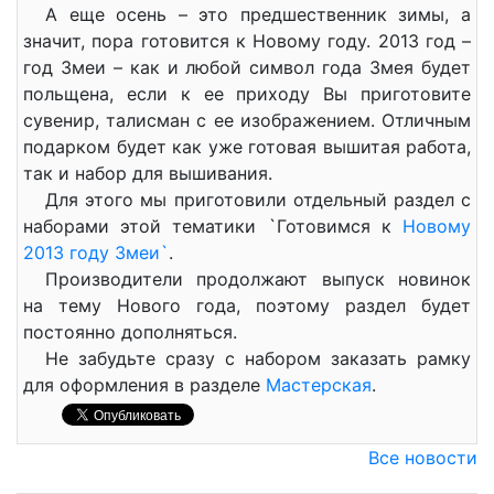
А еще осень – это предшественник зимы, а
значит, пора готовится к Новому году. 2013 год –
год Змеи – как и любой символ года Змея будет
польщена, если к ее приходу Вы приготовите
сувенир, талисман с ее изображением. Отличным
подарком будет как уже готовая вышитая работа,
так и набор для вышивания.
Для этого мы приготовили отдельный раздел с
наборами этой тематики `Готовимся к
Новому
2013 году Змеи`
.
Производители продолжают выпуск новинок
на тему Нового года, поэтому раздел будет
постоянно дополняться.
Не забудьте сразу с набором заказать рамку
для оформления в разделе
Мастерская
.
Все новости