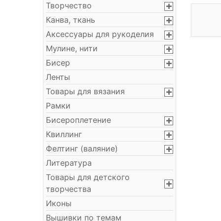
Творчество
Канва, ткань
Аксессуары для рукоделия
Мулине, нити
Бисер
Ленты
Товары для вязания
Рамки
Бисероплетение
Квиллинг
Фелтинг (валяние)
Литература
Товары для детского
творчества
Иконы
Вышивки по темам