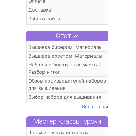
Оплата
Доставка
Работа сайта
Статьи
Вышивка бисером. Материалы
Вышивка крестом. Материалы
Наборы «Dimensions», часть 1.
Разбор ниток
Обзор производителей наборов
для вышивания
Выбор набора для вышивания
Все статьи
Мастер-классы, уроки
Шьем игрушки-сплюшки