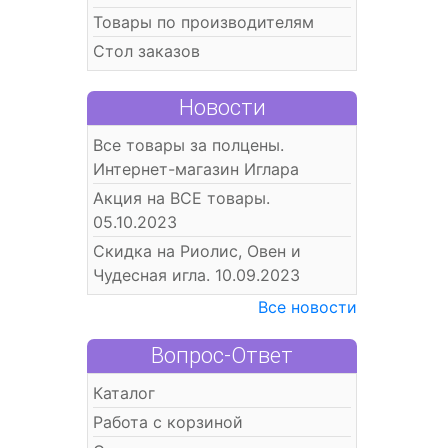
Товары по производителям
Стол заказов
Новости
Все товары за полцены.
Интернет-магазин Иглара
Акция на ВСЕ товары.
05.10.2023
Скидка на Риолис, Овен и
Чудесная игла. 10.09.2023
Все новости
Вопрос-Ответ
Каталог
Работа с корзиной