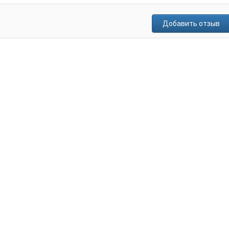
Добавить отзыв