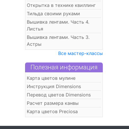
Открытка в технике квиллинг
Тильда своими руками
Вышивка лентами. Часть 4.
Листья
Вышивка лентами. Часть 3.
Астры
Все мастер-классы
Полезная информация
Карта цветов мулине
Инструкция Dimensions
Перевод цветов Dimensions
Расчет размера канвы
Карта цветов Preciosa