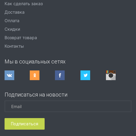
Как сделать заказ
Доставка
Оплата
Скидки
Возврат товара
Контакты
Мы в социальных сетях
Подписаться на новости
Подписаться