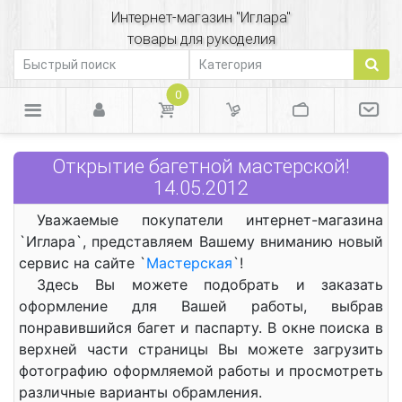
Интернет-магазин "Иглара"
товары для рукоделия
0
Открытие багетной мастерской!
14.05.2012
Уважаемые покупатели интернет-магазина
`Иглара`, представляем Вашему вниманию новый
сервис на сайте `
Мастерская
`!
Здесь Вы можете подобрать и заказать
оформление для Вашей работы, выбрав
понравившийся багет и паспарту. В окне поиска в
верхней части страницы Вы можете загрузить
фотографию оформляемой работы и просмотреть
различные варианты обрамления.