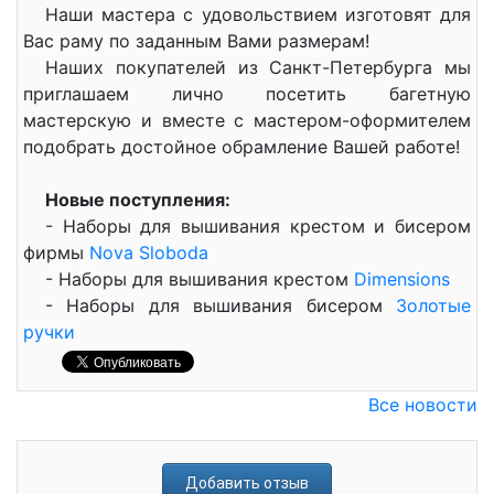
Наши мастера с удовольствием изготовят для
Вас раму по заданным Вами размерам!
Наших покупателей из Санкт-Петербурга мы
приглашаем лично посетить багетную
мастерскую и вместе с мастером-оформителем
подобрать достойное обрамление Вашей работе!
Новые поступления:
- Наборы для вышивания крестом и бисером
фирмы
Nova Sloboda
- Наборы для вышивания крестом
Dimensions
- Наборы для вышивания бисером
Золотые
ручки
Все новости
Добавить отзыв