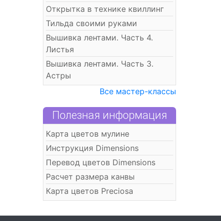
Открытка в технике квиллинг
Тильда своими руками
Вышивка лентами. Часть 4.
Листья
Вышивка лентами. Часть 3.
Астры
Все мастер-классы
Полезная информация
Карта цветов мулине
Инструкция Dimensions
Перевод цветов Dimensions
Расчет размера канвы
Карта цветов Preciosa