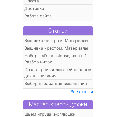
Оплата
Доставка
Работа сайта
Статьи
Вышивка бисером. Материалы
Вышивка крестом. Материалы
Наборы «Dimensions», часть 1.
Разбор ниток
Обзор производителей наборов
для вышивания
Выбор набора для вышивания
Все статьи
Мастер-классы, уроки
Шьем игрушки-сплюшки