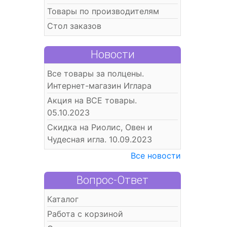
Товары по производителям
Стол заказов
Новости
Все товары за полцены.
Интернет-магазин Иглара
Акция на ВСЕ товары.
05.10.2023
Скидка на Риолис, Овен и
Чудесная игла. 10.09.2023
Все новости
Вопрос-Ответ
Каталог
Работа с корзиной