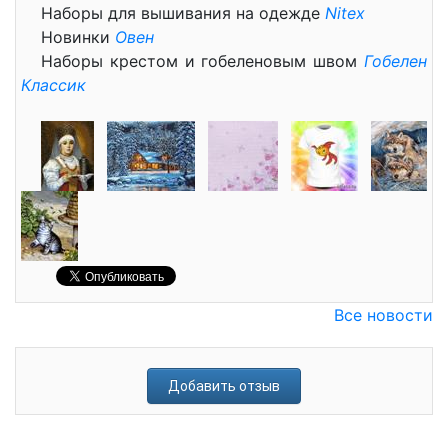
Наборы для вышивания на одежде
Nitex
Новинки
Овен
Наборы крестом и гобеленовым швом
Гобелен
Классик
Все новости
Добавить отзыв