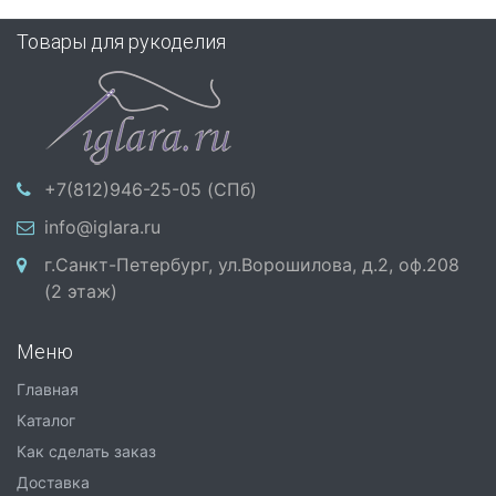
Товары для рукоделия
+7(812)946-25-05 (СПб)
info@iglara.ru
г.Санкт-Петербург, ул.Ворошилова, д.2, оф.208
(2 этаж)
Меню
Главная
Каталог
Как сделать заказ
Доставка