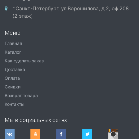
г.Санкт-Петербург, ул.Ворошилова, д.2, оф.208
(2 этаж)
Меню
Главная
Каталог
Как сделать заказ
Доставка
Оплата
Скидки
Возврат товара
Контакты
Мы в социальных сетях