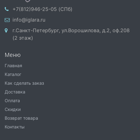
+7(812)946-25-05 (СПб)
info@iglara.ru
г.Санкт-Петербург, ул.Ворошилова, д.2, оф.208
(2 этаж)
Меню
Главная
Каталог
Как сделать заказ
Доставка
Оплата
Скидки
Возврат товара
Контакты