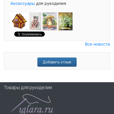
Аксессуары
для рукоделия
Все новости
Добавить отзыв
Товары для рукоделия