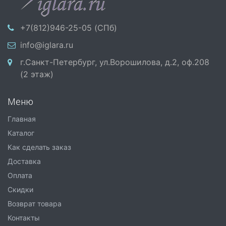
+7(812)946-25-05 (СПб)
info@iglara.ru
г.Санкт-Петербург, ул.Ворошилова, д.2, оф.208
(2 этаж)
Меню
Главная
Каталог
Как сделать заказ
Доставка
Оплата
Скидки
Возврат товара
Контакты