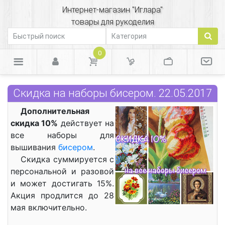
Интернет-магазин "Иглара"
товары для рукоделия
0
Скидка на наборы бисером. 22.05.2017
Дополнительная
скидка 10%
действует на
все наборы для
вышивания
бисером
.
Скидка суммируется с
персональной и разовой
и может достигать 15%.
Акция продлится до 28
мая включительно.