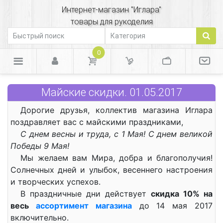
Интернет-магазин "Иглара"
товары для рукоделия
0
Майские скидки. 01.05.2017
Дорогие друзья, коллектив магазина Иглара
поздравляет вас с майскими праздниками,
С днем весны и труда, с 1 Мая! С днем великой
Победы 9 Мая!
Мы желаем вам Мира, добра и благополучия!
Солнечных дней и улыбок, весеннего настроения
и творческих успехов.
В праздничные дни действует
скидка 10% на
весь
ассортимент магазина
до 14 мая 2017
включительно.