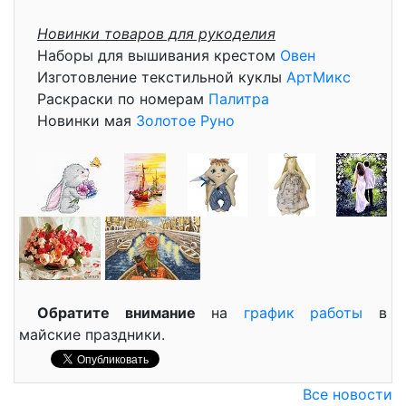
Новинки товаров для рукоделия
Наборы для вышивания крестом
Овен
Изготовление текстильной куклы
АртМикс
Раскраски по номерам
Палитра
Новинки мая
Золотое Руно
Обратите внимание
на
график работы
в
майские праздники.
Все новости