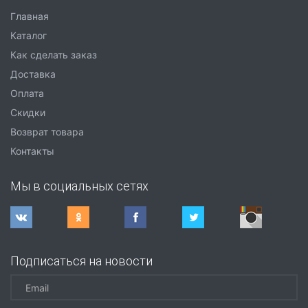
Главная
Каталог
Как сделать заказ
Доставка
Оплата
Скидки
Возврат товара
Контакты
Мы в социальных сетях
Подписаться на новости