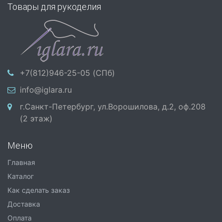
Товары для рукоделия
+7(812)946-25-05 (СПб)
info@iglara.ru
г.Санкт-Петербург, ул.Ворошилова, д.2, оф.208
(2 этаж)
Меню
Главная
Каталог
Как сделать заказ
Доставка
Оплата