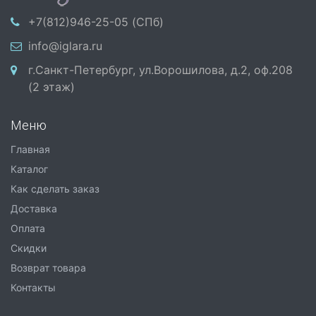
+7(812)946-25-05 (СПб)
info@iglara.ru
г.Санкт-Петербург, ул.Ворошилова, д.2, оф.208
(2 этаж)
Меню
Главная
Каталог
Как сделать заказ
Доставка
Оплата
Скидки
Возврат товара
Контакты