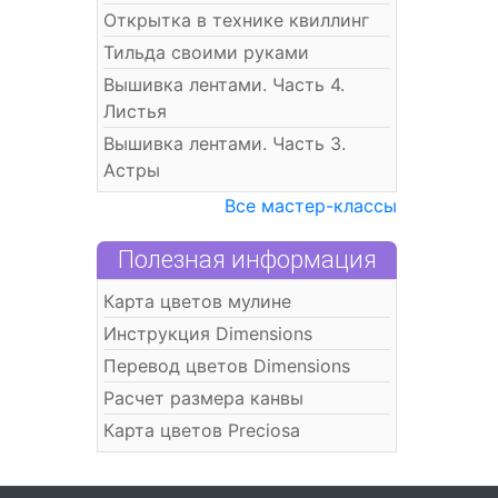
Открытка в технике квиллинг
Тильда своими руками
Вышивка лентами. Часть 4.
Листья
Вышивка лентами. Часть 3.
Астры
Все мастер-классы
Полезная информация
Карта цветов мулине
Инструкция Dimensions
Перевод цветов Dimensions
Расчет размера канвы
Карта цветов Preciosa