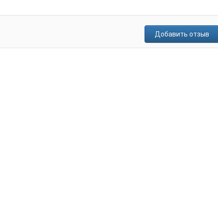
Добавить отзыв