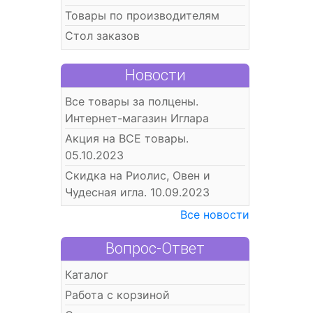
Товары по производителям
Стол заказов
Новости
Все товары за полцены.
Интернет-магазин Иглара
Акция на ВСЕ товары.
05.10.2023
Скидка на Риолис, Овен и
Чудесная игла. 10.09.2023
Все новости
Вопрос-Ответ
Каталог
Работа с корзиной