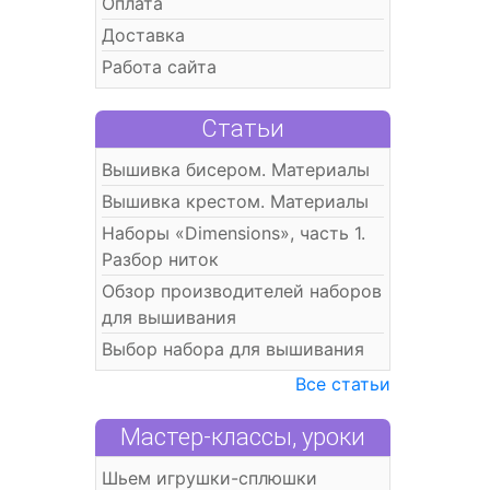
Оплата
Доставка
Работа сайта
Статьи
Вышивка бисером. Материалы
Вышивка крестом. Материалы
Наборы «Dimensions», часть 1.
Разбор ниток
Обзор производителей наборов
для вышивания
Выбор набора для вышивания
Все статьи
Мастер-классы, уроки
Шьем игрушки-сплюшки