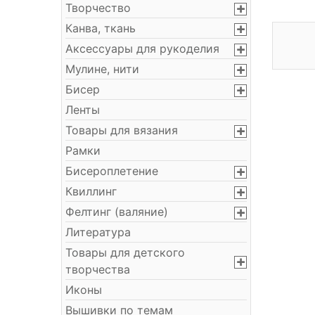
Творчество
Канва, ткань
Аксессуары для рукоделия
Мулине, нити
Бисер
Ленты
Товары для вязания
Рамки
Бисероплетение
Квиллинг
Фелтинг (валяние)
Литература
Товары для детского
творчества
Иконы
Вышивки по темам