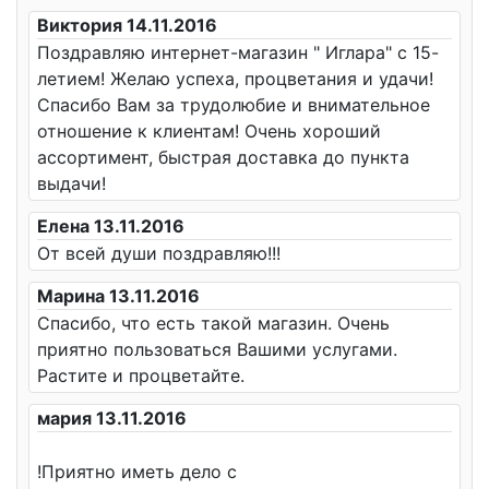
Виктория 14.11.2016
Поздравляю интернет-магазин " Иглара" с 15-
летием! Желаю успеха, процветания и удачи!
Спасибо Вам за трудолюбие и внимательное
отношение к клиентам! Очень хороший
ассортимент, быстрая доставка до пункта
выдачи!
Елена 13.11.2016
От всей души поздравляю!!!
Марина 13.11.2016
Спасибо, что есть такой магазин. Очень
приятно пользоваться Вашими услугами.
Растите и процветайте.
мария 13.11.2016
!Приятно иметь дело с