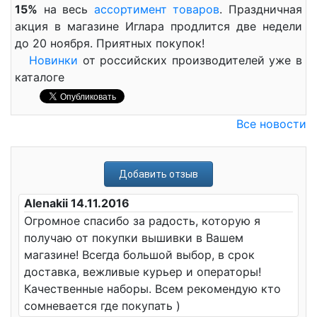
15%
на весь
ассортимент товаров
. Праздничная
акция в магазине Иглара продлится две недели
до 20 ноября. Приятных покупок!
Новинки
от российских производителей уже в
каталоге
Все новости
Добавить отзыв
Alenakii 14.11.2016
Огромное спасибо за радость, которую я
получаю от покупки вышивки в Вашем
магазине! Всегда большой выбор, в срок
доставка, вежливые курьер и операторы!
Качественные наборы. Всем рекомендую кто
сомневается где покупать )