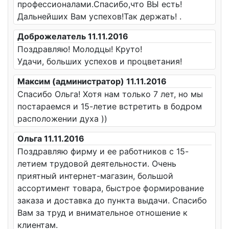
профессионалами.Спасибо,что ВЫ есть!
Дальнейших Вам успехов!Так держать! .
Доброжелатель 11.11.2016
Поздравляю! Молодцы! Круто!
Удачи, больших успехов и процветания!
Максим (администратор) 11.11.2016
Спасибо Ольга! Хотя нам только 7 лет, но мы
постараемся и 15-летие встретить в бодром
расположении духа ))
Ольга 11.11.2016
Поздравляю фирму и ее работников с 15-
летием трудовой деятельности. Очень
приятный интернет-магазин, большой
ассортимент товара, быстрое формирование
заказа и доставка до пункта выдачи. Спасибо
Вам за труд и внимательное отношение к
клиентам.