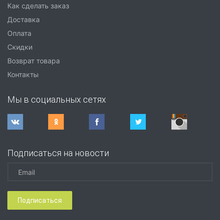
Как сделать заказ
Доставка
Оплата
Скидки
Возврат товара
Контакты
Мы в социальных сетях
Подписаться на новости
Подписаться